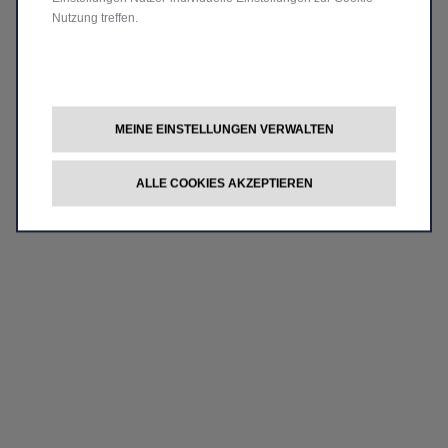
Nutzung treffen.
MEINE EINSTELLUNGEN VERWALTEN
ALLE COOKIES AKZEPTIEREN