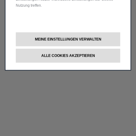
Nutzung treffen.
MEINE EINSTELLUNGEN VERWALTEN
ALLE COOKIES AKZEPTIEREN