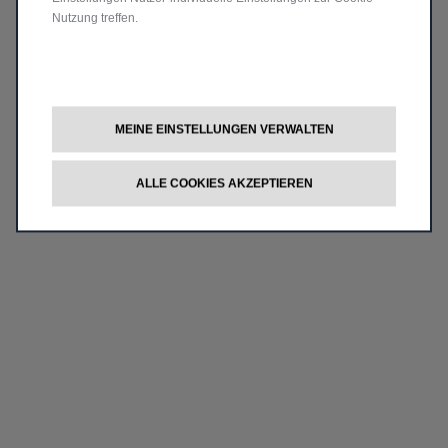
Nutzung treffen.
MEINE EINSTELLUNGEN VERWALTEN
ALLE COOKIES AKZEPTIEREN