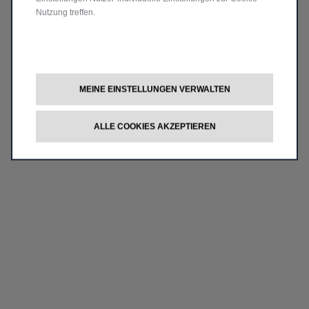
Nutzung treffen.
MEINE EINSTELLUNGEN VERWALTEN
ALLE COOKIES AKZEPTIEREN