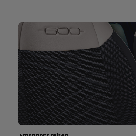
Entspannt reisen