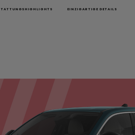
STATTUNGSHIGHLIGHTS
EINZIGARTIGE DETAILS