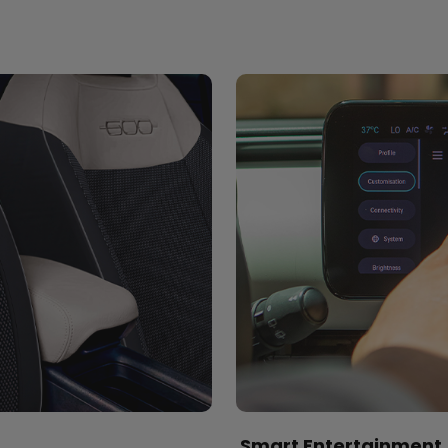
Smart Entertainment​