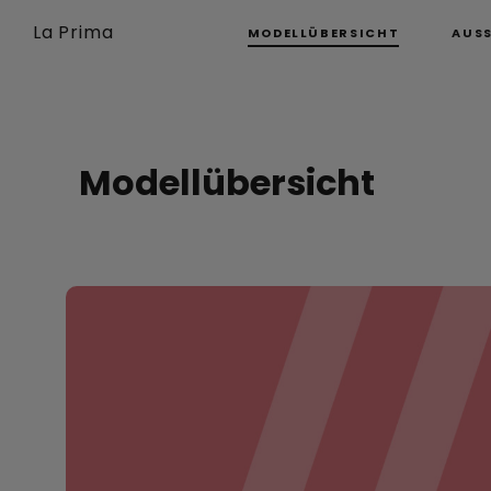
La Prima
MODELLÜBERSICHT
AUS
Modellübersicht