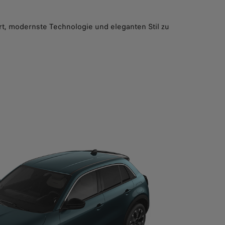
ort, modernste Technologie und eleganten Stil zu