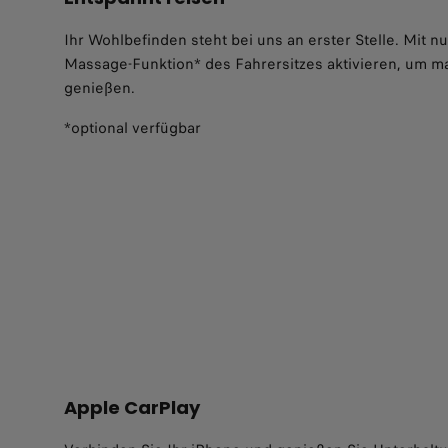
Ihr Wohlbefinden steht bei uns an erster Stelle. Mit n
Massage-Funktion* des Fahrersitzes aktivieren, um m
genießen.
*optional verfügbar
Apple CarPlay