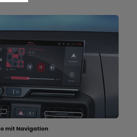
o mit Navigation​