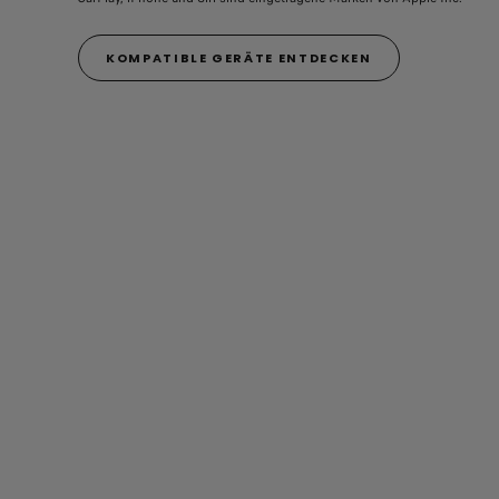
KOMPATIBLE GERÄTE ENTDECKEN