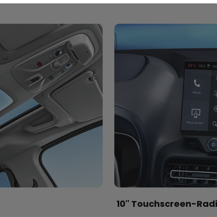
10'' Touchscreen-Radi