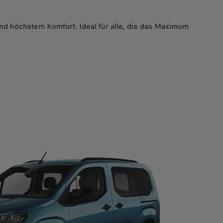
und höchstem Komfort. Ideal für alle, die das Maximum