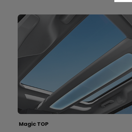
Magic TOP​