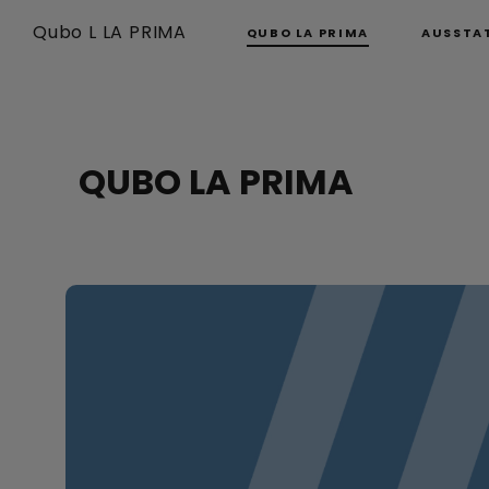
Qubo L LA PRIMA
QUBO LA PRIMA
AUSSTA
QUBO LA PRIMA