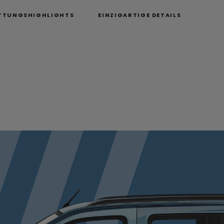
TTUNGSHIGHLIGHTS
EINZIGARTIGE DETAILS