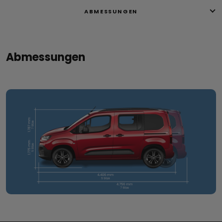
ABMESSUNGEN
Abmessungen