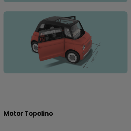
Motor Topolino