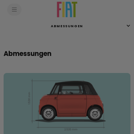
ABMESSUNGEN
Abmessungen