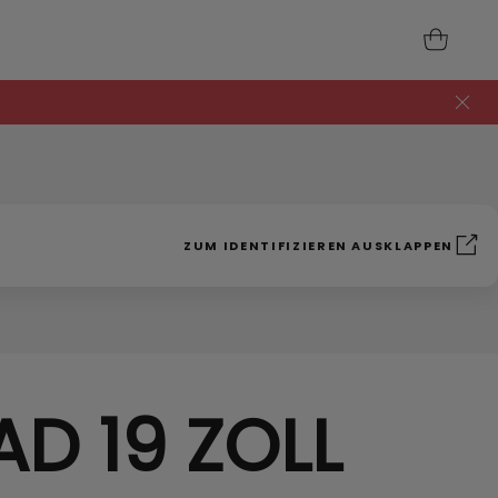
ZUM IDENTIFIZIEREN AUSKLAPPEN
AD 19 ZOLL