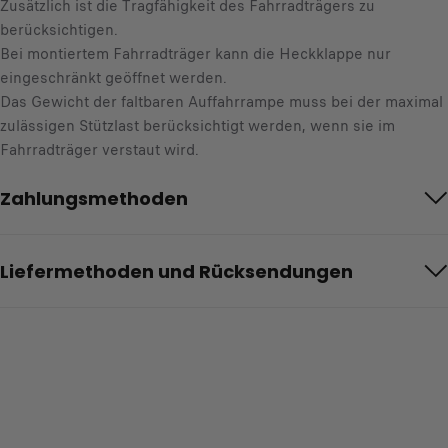
Zusätzlich ist die Tragfähigkeit des Fahrradträgers zu
berücksichtigen.
Bei montiertem Fahrradträger kann die Heckklappe nur
eingeschränkt geöffnet werden.
Das Gewicht der faltbaren Auffahrrampe muss bei der maximal
zulässigen Stützlast berücksichtigt werden, wenn sie im
Fahrradträger verstaut wird.
Zahlungsmethoden
Liefermethoden und Rücksendungen