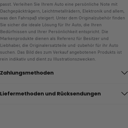
passt. Verleihen Sie Ihrem Auto eine persönliche Note mit
Dachgepäckträgern, Leichtmetallrädern, Elektronik und allem,
was den Fahrspaß steigert. Unter dem Originalzubehör finden
Sie sicher die ideale Lösung für Ihr Auto, die Ihren
Bedürfnissen und Ihrer Persönlichkeit entspricht. Die
Markenprodukte dienen als Referenz für Besitzer und
Liebhaber, die Originalersatzteile und -zubehör für ihr Auto
suchen. Das Bild des zum Verkauf angebotenen Produkts ist
rein indikativ und dient zu Illustrationszwecken.
Zahlungsmethoden
Liefermethoden und Rücksendungen