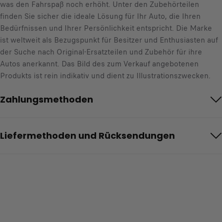
was den Fahrspaß noch erhöht. Unter den Zubehörteilen
finden Sie sicher die ideale Lösung für Ihr Auto, die Ihren
Bedürfnissen und Ihrer Persönlichkeit entspricht. Die Marke
ist weltweit als Bezugspunkt für Besitzer und Enthusiasten auf
der Suche nach Original-Ersatzteilen und Zubehör für ihre
Autos anerkannt. Das Bild des zum Verkauf angebotenen
Produkts ist rein indikativ und dient zu Illustrationszwecken.
Zahlungsmethoden
Liefermethoden und Rücksendungen