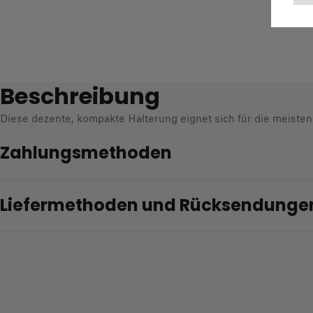
Beschreibung
Diese dezente, kompakte Halterung eignet sich für die meisten
Zahlungsmethoden
Liefermethoden und Rücksendunge