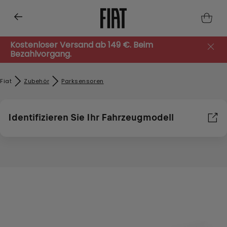
Kostenloser Versand ab 149 €. Beim
Bezahlvorgang.
Fiat
Zubehör​
Parksensoren
Identifizieren Sie Ihr Fahrzeugmodell