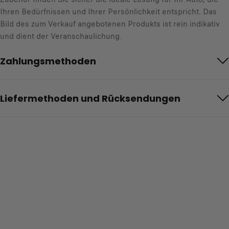
Ihren Bedürfnissen und Ihrer Persönlichkeit entspricht. Das
Bild des zum Verkauf angebotenen Produkts ist rein indikativ
und dient der Veranschaulichung.
Zahlungsmethoden
Liefermethoden und Rücksendungen