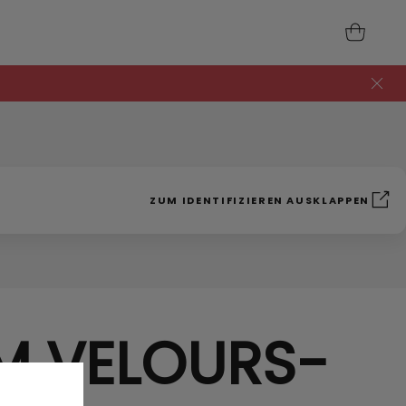
ZUM IDENTIFIZIEREN AUSKLAPPEN
M VELOURS-