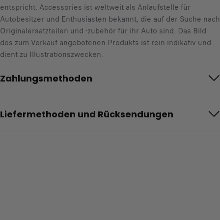
entspricht. Accessories ist weltweit als Anlaufstelle für
Autobesitzer und Enthusiasten bekannt, die auf der Suche nach
Originalersatzteilen und -zubehör für ihr Auto sind. Das Bild
des zum Verkauf angebotenen Produkts ist rein indikativ und
dient zu Illustrationszwecken.
Zahlungsmethoden
Liefermethoden und Rücksendungen