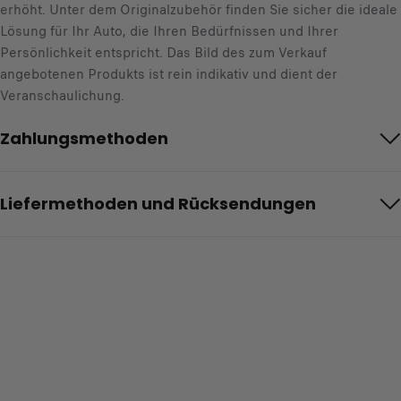
erhöht. Unter dem Originalzubehör finden Sie sicher die ideale
Lösung für Ihr Auto, die Ihren Bedürfnissen und Ihrer
Persönlichkeit entspricht. Das Bild des zum Verkauf
angebotenen Produkts ist rein indikativ und dient der
Veranschaulichung.
Zahlungsmethoden
Liefermethoden und Rücksendungen