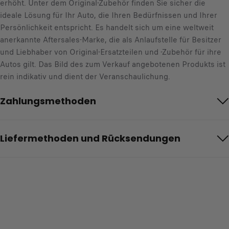
erhöht. Unter dem Original-Zubehör finden Sie sicher die
ideale Lösung für Ihr Auto, die Ihren Bedürfnissen und Ihrer
Persönlichkeit entspricht. Es handelt sich um eine weltweit
anerkannte Aftersales-Marke, die als Anlaufstelle für Besitzer
und Liebhaber von Original-Ersatzteilen und -Zubehör für ihre
Autos gilt. Das Bild des zum Verkauf angebotenen Produkts ist
rein indikativ und dient der Veranschaulichung.
Zahlungsmethoden
Liefermethoden und Rücksendungen