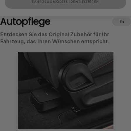
FAHRZEUGMODELL IDENTIFIZIEREN
Autopflege
15
Entdecken Sie das Original Zubehör für Ihr
Fahrzeug, das Ihren Wünschen entspricht.