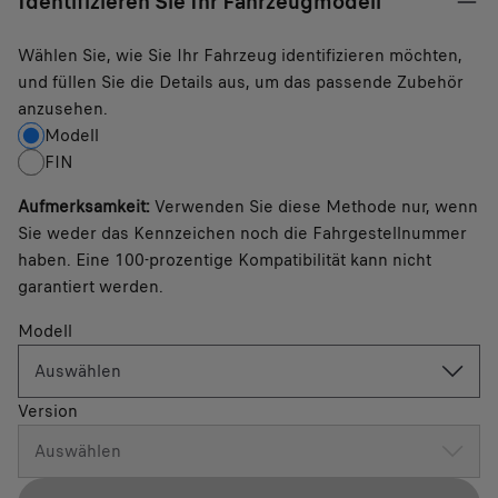
Identifizieren Sie Ihr Fahrzeugmodell
Wählen Sie, wie Sie Ihr Fahrzeug identifizieren möchten,
und füllen Sie die Details aus, um das passende Zubehör
anzusehen.
Modell
FIN
Aufmerksamkeit
:
Verwenden Sie diese Methode nur, wenn
Sie weder das Kennzeichen noch die Fahrgestellnummer
haben. Eine 100-prozentige Kompatibilität kann nicht
garantiert werden.
Modell
Auswählen
Version
Auswählen