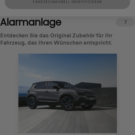
FAHRZEUGMODELL IDENTIFIZIEREN
Alarmanlage
7
Entdecken Sie das Original Zubehör für Ihr
Fahrzeug, das Ihren Wünschen entspricht.