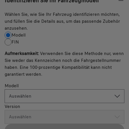
Identifizieren Sie Ihr Fahrzeugmodell
Wählen Sie, wie Sie Ihr Fahrzeug identifizieren möchten,
und füllen Sie die Details aus, um das passende Zubehör
anzusehen.
Modell
FIN
Aufmerksamkeit
:
Verwenden Sie diese Methode nur, wenn
Sie weder das Kennzeichen noch die Fahrgestellnummer
haben. Eine 100-prozentige Kompatibilität kann nicht
garantiert werden.
Modell
Auswählen
Version
Auswählen