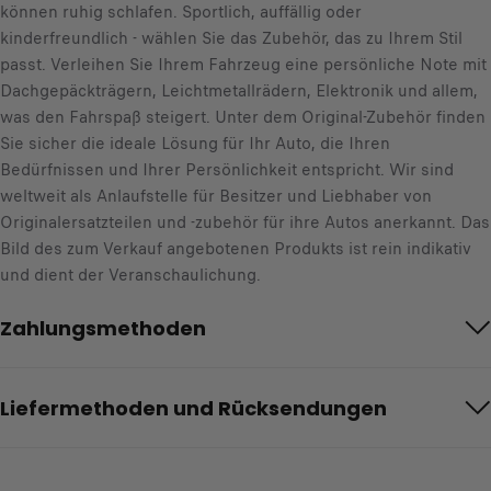
können ruhig schlafen. Sportlich, auffällig oder
kinderfreundlich - wählen Sie das Zubehör, das zu Ihrem Stil
passt. Verleihen Sie Ihrem Fahrzeug eine persönliche Note mit
Dachgepäckträgern, Leichtmetallrädern, Elektronik und allem,
was den Fahrspaß steigert. Unter dem Original-Zubehör finden
Sie sicher die ideale Lösung für Ihr Auto, die Ihren
Bedürfnissen und Ihrer Persönlichkeit entspricht. Wir sind
weltweit als Anlaufstelle für Besitzer und Liebhaber von
Originalersatzteilen und -zubehör für ihre Autos anerkannt. Das
Bild des zum Verkauf angebotenen Produkts ist rein indikativ
und dient der Veranschaulichung.
Zahlungsmethoden
Liefermethoden und Rücksendungen