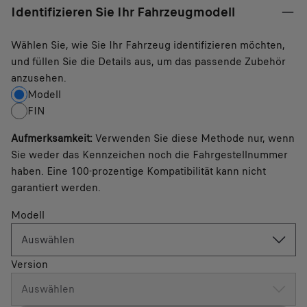
Identifizieren Sie Ihr Fahrzeugmodell
Wählen Sie, wie Sie Ihr Fahrzeug identifizieren möchten,
und füllen Sie die Details aus, um das passende Zubehör
anzusehen.
Modell
FIN
Aufmerksamkeit
:
Verwenden Sie diese Methode nur, wenn
Sie weder das Kennzeichen noch die Fahrgestellnummer
haben. Eine 100-prozentige Kompatibilität kann nicht
garantiert werden.
Modell
Auswählen
Version
Auswählen