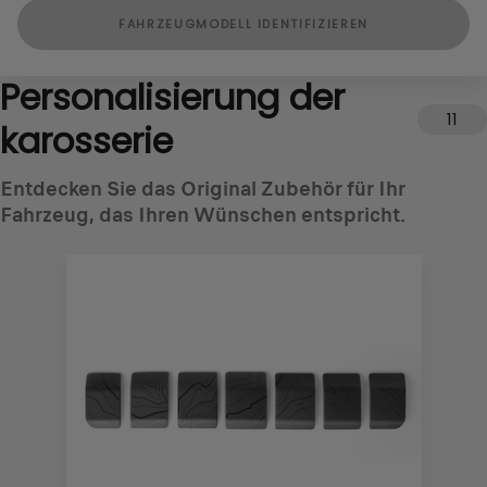
FAHRZEUGMODELL IDENTIFIZIEREN
Personalisierung der
11
karosserie
Entdecken Sie das Original Zubehör für Ihr
Fahrzeug, das Ihren Wünschen entspricht.