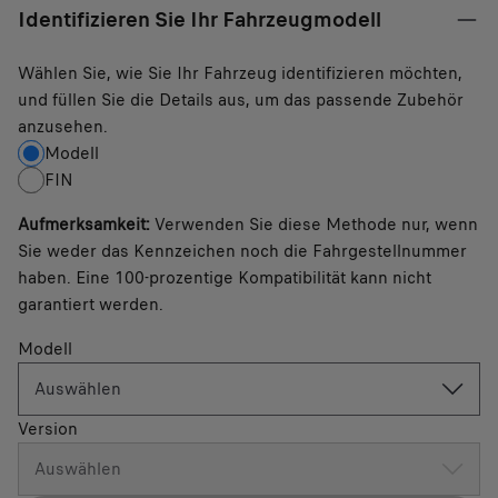
Identifizieren Sie Ihr Fahrzeugmodell
Wählen Sie, wie Sie Ihr Fahrzeug identifizieren möchten,
und füllen Sie die Details aus, um das passende Zubehör
anzusehen.
Modell
FIN
Aufmerksamkeit
:
Verwenden Sie diese Methode nur, wenn
Sie weder das Kennzeichen noch die Fahrgestellnummer
haben. Eine 100-prozentige Kompatibilität kann nicht
garantiert werden.
Modell
Auswählen
Version
Auswählen