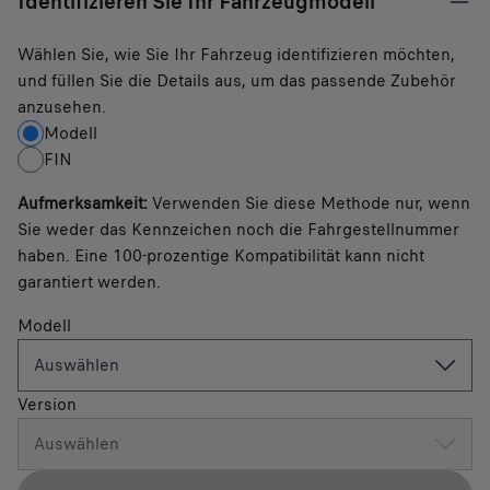
Identifizieren Sie Ihr Fahrzeugmodell
Wählen Sie, wie Sie Ihr Fahrzeug identifizieren möchten,
und füllen Sie die Details aus, um das passende Zubehör
anzusehen.
Modell
FIN
Aufmerksamkeit
:
Verwenden Sie diese Methode nur, wenn
Sie weder das Kennzeichen noch die Fahrgestellnummer
haben. Eine 100-prozentige Kompatibilität kann nicht
garantiert werden.
Modell
Auswählen
Version
Auswählen