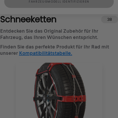
FAHRZEUGMODELL IDENTIFIZIEREN
Schneeketten
38
Entdecken Sie das Original Zubehör für Ihr
Fahrzeug, das Ihren Wünschen entspricht.
Finden Sie das perfekte Produkt für Ihr Rad mit
unserer
Kompatibilitätstabelle.