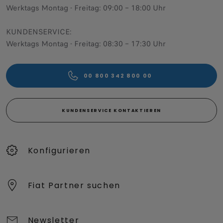
Werktags Montag - Freitag: 09:00 – 18:00 Uhr
KUNDENSERVICE:
Werktags Montag - Freitag: 08:30 – 17:30 Uhr
00 800 342 800 00
KUNDENSERVICE KONTAKTIEREN
Konfigurieren​
Fiat Partner suchen
Newsletter