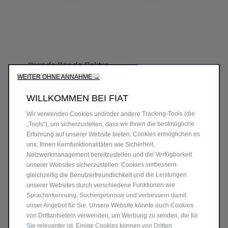
Grande Panda Elektro
WEITER OHNE ANNAHME →
WILLKOMMEN BEI FIAT
Wir verwenden Cookies und/oder andere Tracking-Tools (die
„Tools“), um sicherzustellen, dass wir Ihnen die bestmögliche
Erfahrung auf unserer Website bieten. Cookies ermöglichen es
uns, Ihnen Kernfunktionalitäten wie Sicherheit,
Netzwerkmanagement bereitzustellen und die Verfügbarkeit
unserer Websites sicherzustellen. Cookies verbessern
gleichzeitig die Benutzerfreundlichkeit und die Leistungen
unserer Websites durch verschiedene Funktionen wie
Spracherkennung, Suchergebnisse und verbessern damit
unser Angebot für Sie. Unsere Website könnte auch Cookies
von Drittanbietern verwenden, um Werbung zu senden, die für
Sie relevanter ist. Einige Cookies können von Dritten