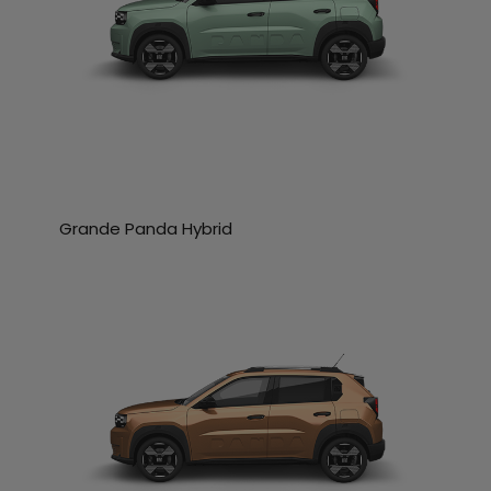
Grande Panda Hybrid