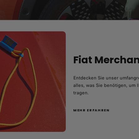
Fiat Mercha
Entdecken Sie unser umfangre
alles, was Sie benötigen, um I
tragen.
MEHR ERFAHREN