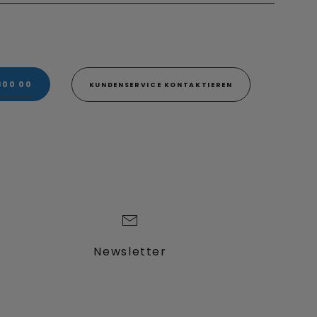
800 00
KUNDENSERVICE KONTAKTIEREN
Newsletter