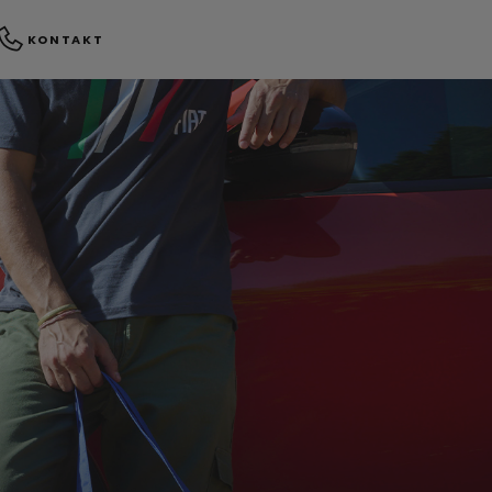
KONTAKT