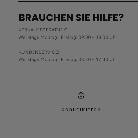
BRAUCHEN SIE HILFE?
VERKAUFSBERATUNG​:
Werktags Montag - Freitag: 09:00 – 18:00 Uhr
KUNDENSERVICE:
Werktags Montag - Freitag: 08:30 – 17:30 Uhr
Konfigurieren​