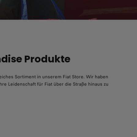
ndise Produkte
iches Sortiment in unserem Fiat Store. Wir haben
hre Leidenschaft für Fiat über die Straße hinaus zu