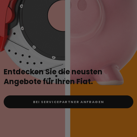
Entdecken Sie die neusten
Angebote für Ihren Fiat.
BEI SERVICEPARTNER ANFRAGEN