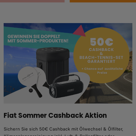
Fiat Sommer Cashback Aktion
Sichern Sie sich 50€ Cashback mit Ölwechsel & Ölfilter,