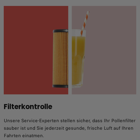
Filterkontrolle
Unsere Service-Experten stellen sicher, dass Ihr Pollenfilter
sauber ist und Sie jederzeit gesunde, frische Luft auf Ihren
Fahrten einatmen.