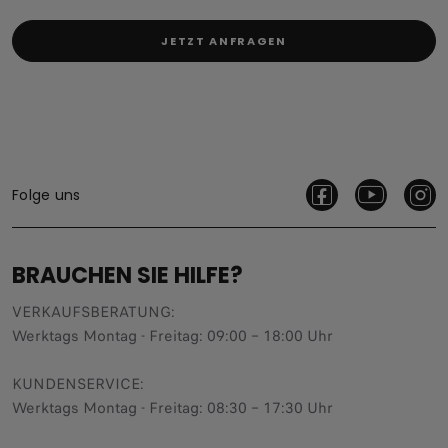
JETZT ANFRAGEN
Folge uns
BRAUCHEN SIE HILFE?
VERKAUFSBERATUNG​:
Werktags Montag - Freitag: 09:00 – 18:00 Uhr
KUNDENSERVICE:
Werktags Montag - Freitag: 08:30 – 17:30 Uhr