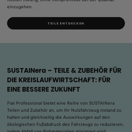
einzugehen.
TEILE ENTDECKEN
SUSTAINera – TEILE & ZUBEHÖR FÜR
DIE KREISLAUFWIRTSCHAFT: FÜR
EINE BESSERE ZUKUNFT
Fiat Professional bietet eine Reihe von SUSTAINera
Teilen und Zubehör an, um Ihr Nutzfahrzeug instand zu
halten und gleichzeitig die Auswirkungen auf den
ökologischen Fußabdruck des Fahrzeugs zu reduzieren,
indem Abfall von Rohmaterialien minimiert wird.