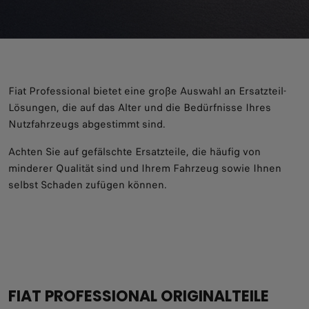
Fiat Professional bietet eine große Auswahl an Ersatzteil-
Lösungen, die auf das Alter und die Bedürfnisse Ihres
Nutzfahrzeugs abgestimmt sind.
Achten Sie auf gefälschte Ersatzteile, die häufig von
minderer Qualität sind und Ihrem Fahrzeug sowie Ihnen
selbst Schaden zufügen können.
FIAT PROFESSIONAL ORIGINALTEILE