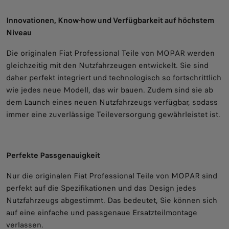
Innovationen, Know-how und Verfügbarkeit auf höchstem
Niveau
Die originalen Fiat Professional Teile von MOPAR werden
gleichzeitig mit den Nutzfahrzeugen entwickelt. Sie sind
daher perfekt integriert und technologisch so fortschrittlich
wie jedes neue Modell, das wir bauen. Zudem sind sie ab
dem Launch eines neuen Nutzfahrzeugs verfügbar, sodass
immer eine zuverlässige Teileversorgung gewährleistet ist.
Perfekte Passgenauigkeit
Nur die originalen Fiat Professional Teile von MOPAR sind
perfekt auf die Spezifikationen und das Design jedes
Nutzfahrzeugs abgestimmt. Das bedeutet, Sie können sich
auf eine einfache und passgenaue Ersatzteilmontage
verlassen.