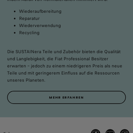
Wiederaufbereitung
Reparatur
Wiederverwendung
Recycling
Die SUSTAINera Teile und Zubehör bieten die Qualität
und Langlebigkeit, die Fiat Professional Besitzer
erwarten – jedoch zu einem niedrigeren Preis als neue
Teile und mit geringerem Einfluss auf die Ressourcen
unseres Planeten.
MEHR ERFAHREN