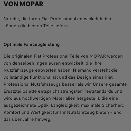
VON MOPAR
Nur die, die Ihren Fiat Professional entwickelt haben,
können die besten Teile liefern.
Optimale Fahrzeugleistung
Die originalen Fiat Professional Teile von MOPAR werden
von denselben Ingenieuren entwickelt, die Ihre
Nutzfahrzeuge entworfen haben. Niemand versteht die
vollständige Funktionalität und das Design eines Fiat
Professional Nutzfahrzeugs besser als wir. Unsere gesamte
Ersatzteilpalette entspricht strengsten Teststandards und
wird aus hochwertigen Materialien hergestellt, die eine
ausgezeichnete Optik, Langlebigkeit, maximale Sicherheit,
Komfort und Wertigkeit für Ihr Nutzfahrzeug bieten – und
das über Jahre hinweg.