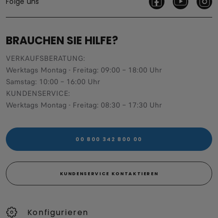
Folge uns
BRAUCHEN SIE HILFE?
VERKAUFSBERATUNG​:
Werktags Montag - Freitag: 09:00 – 18:00 Uhr
Samstag: 10:00 – 16:00 Uhr
KUNDENSERVICE:
Werktags Montag - Freitag: 08:30 – 17:30 Uhr
00 800 342 800 00
KUNDENSERVICE KONTAKTIEREN
Konfigurieren​