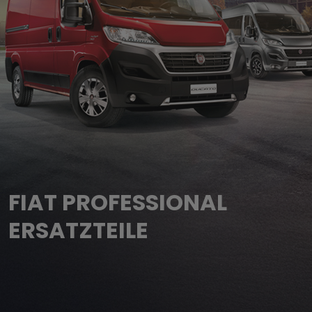
FIAT PROFESSIONAL
ERSATZTEILE