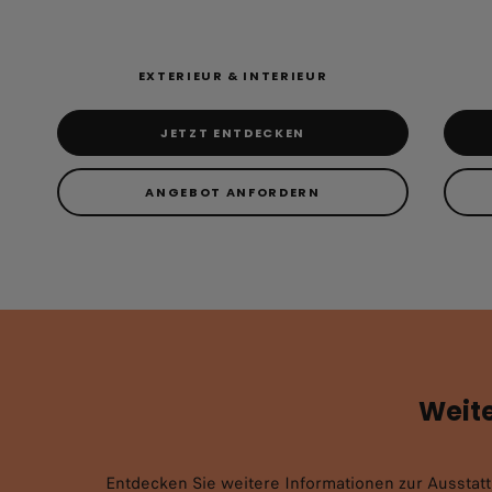
EXTERIEUR & INTERIEUR
JETZT ENTDECKEN
ANGEBOT ANFORDERN
Weite
Entdecken Sie weitere Informationen zur Ausstat