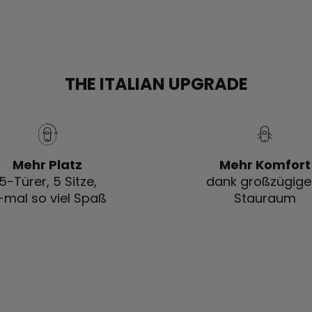
THE ITALIAN UPGRADE
Mehr Platz
Mehr Komfort
5-Türer, 5 Sitze,
dank großzügig
-mal so viel Spaß
Stauraum