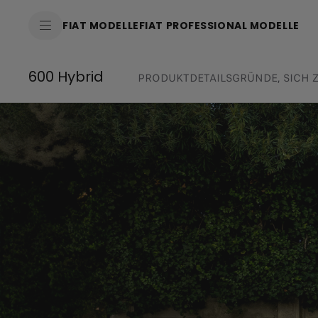
FIAT MODELLE
FIAT PROFESSIONAL MODELLE
600 Hybrid
PRODUKTDETAILS
GRÜNDE, SICH 