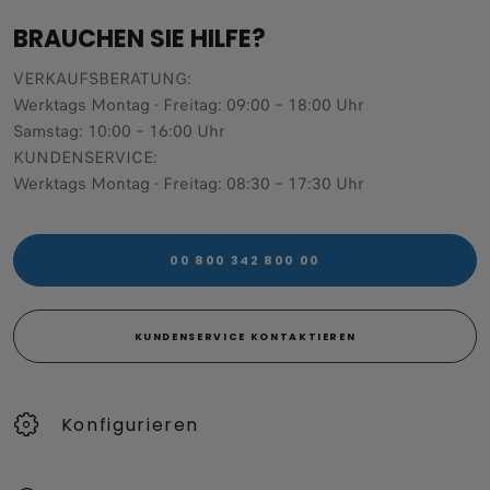
BRAUCHEN SIE HILFE?
VERKAUFSBERATUNG​:
Werktags Montag - Freitag: 09:00 – 18:00 Uhr
Samstag: 10:00 – 16:00 Uhr
KUNDENSERVICE:
Werktags Montag - Freitag: 08:30 – 17:30 Uhr
00 800 342 800 00
KUNDENSERVICE KONTAKTIEREN
Konfigurieren​