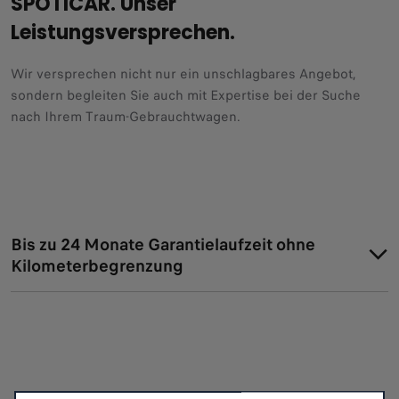
SPOTICAR. Unser
Leistungsversprechen.
Wir versprechen nicht nur ein unschlagbares Angebot,
sondern begleiten Sie auch mit Expertise bei der Suche
nach Ihrem Traum-Gebrauchtwagen.
Bis zu 24 Monate Garantielaufzeit ohne
Kilometerbegrenzung