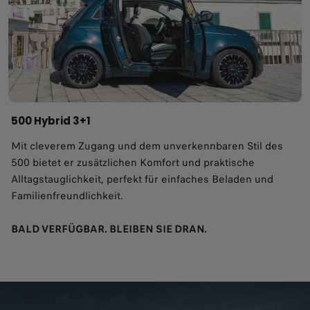
500 Hybrid 3+1
Mit cleverem Zugang und dem unverkennbaren Stil des
500 bietet er zusätzlichen Komfort und praktische
Alltagstauglichkeit, perfekt für einfaches Beladen und
Familienfreundlichkeit.
BALD VERFÜGBAR. BLEIBEN SIE DRAN.