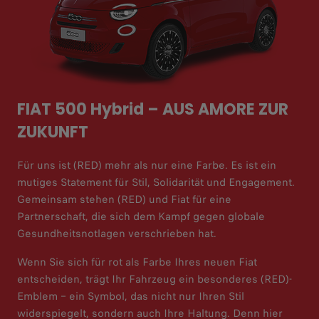
FIAT 500 Hybrid – AUS AMORE ZUR
ZUKUNFT
Für uns ist (RED) mehr als nur eine Farbe. Es ist ein
mutiges Statement für Stil, Solidarität und Engagement.
Gemeinsam stehen (RED) und Fiat für eine
Partnerschaft, die sich dem Kampf gegen globale
Gesundheitsnotlagen verschrieben hat.
Wenn Sie sich für rot als Farbe Ihres neuen Fiat
entscheiden, trägt Ihr Fahrzeug ein besonderes (RED)-
Emblem – ein Symbol, das nicht nur Ihren Stil
widerspiegelt, sondern auch Ihre Haltung. Denn hier