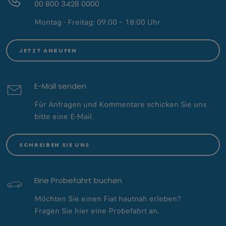
00 800 3428 0000
Montag - Freitag: 09:00 – 18:00 Uhr​
JETZT ANRUFEN
E-Mail senden
Für Anfragen und Kommentare schicken Sie uns
bitte eine E-Mail.
SCHREIBEN SIE UNS
Eine Probefahrt buchen
Möchten Sie einen Fiat hautnah erleben?
Fragen Sie hier eine Probefahrt an.