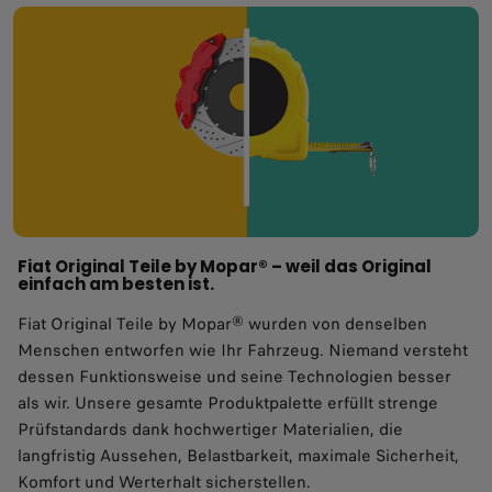
Fiat Original Teile by Mopar® – weil das Original
einfach am besten ist.
Fiat Original Teile by Mopar® wurden von denselben
Menschen entworfen wie Ihr Fahrzeug. Niemand versteht
dessen Funktionsweise und seine Technologien besser
als wir. Unsere gesamte Produktpalette erfüllt strenge
Prüfstandards dank hochwertiger Materialien, die
langfristig Aussehen, Belastbarkeit, maximale Sicherheit,
Komfort und Werterhalt sicherstellen.