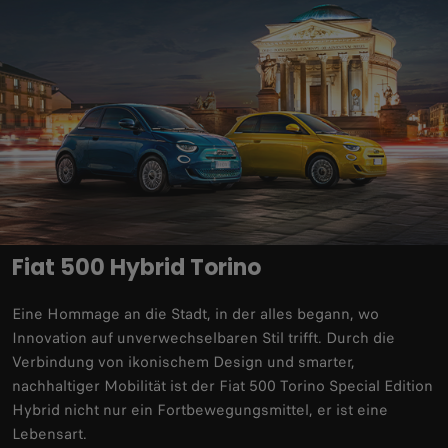
Fiat 500 Hybrid Torino
Eine Hommage an die Stadt, in der alles begann, wo
Innovation auf unverwechselbaren Stil trifft. Durch die
Verbindung von ikonischem Design und smarter,
nachhaltiger Mobilität ist der Fiat 500 Torino Special Edition
Hybrid nicht nur ein Fortbewegungsmittel, er ist eine
Lebensart.