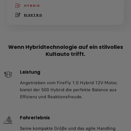
HYBRID
(active )
ELEKTRO
Wenn Hybridtechnologie auf ein stilvolles
Kultauto trifft.
Leistung
Angetrieben vom FireFly 1.0 Hybrid 12V-Motor,
bietet der 500 Hybrid die perfekte Balance aus
Effizienz und Reaktionsfreude.
Fahrerlebnis
Seine kompakte Größe und das agile Handling