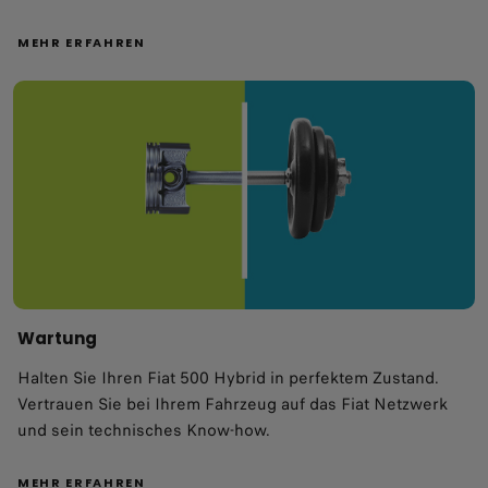
MEHR ERFAHREN
Wartung
​Halten Sie Ihren Fiat 500 Hybrid in perfektem Zustand.
Vertrauen Sie bei Ihrem Fahrzeug auf das Fiat Netzwerk
und sein technisches Know-how.​ ​
MEHR ERFAHREN