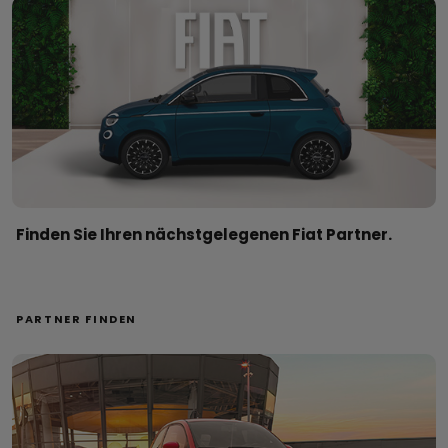
Finden Sie Ihren nächstgelegenen Fiat Partner.
PARTNER FINDEN