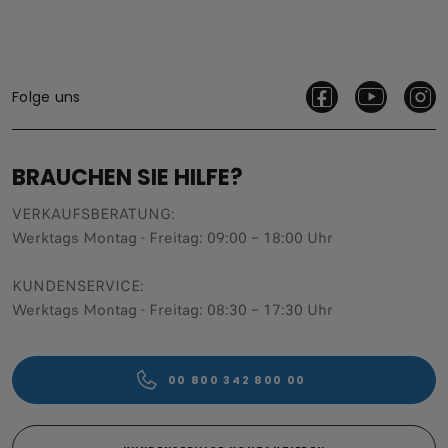
Folge uns
BRAUCHEN SIE HILFE?
VERKAUFSBERATUNG​:
Werktags Montag - Freitag: 09:00 – 18:00 Uhr
KUNDENSERVICE:
Werktags Montag - Freitag: 08:30 – 17:30 Uhr
00 800 342 800 00