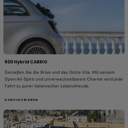
​500 Hybrid CABRIO
Genießen Sie die Brise und das Dolce Vita. Mit seinem
Open-Air-Spirit und unverwechselbarem Charme wird jede
Fahrt zu purer italienischer Lebensfreude.
KONFIGURIEREN