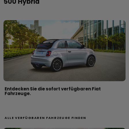
500 Hybrid
Entdecken Sie die sofort verfügbaren Fiat
Fahrzeuge.
ALLE VERFÜGBAREN FAHRZEUGE FINDEN