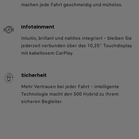
machen jede Fahrt geschmeidig und mühelos.
Infotainment​
Intuitiv, brillant und nahtlos integriert – bleiben Sie
jederzeit verbunden über das 10,25’’ Touchdisplay
mit kabellosem CarPlay.
Sicherheit​
Mehr Vertrauen bei jeder Fahrt – intelligente
Technologie macht den 500 Hybrid zu Ihrem
sicheren Begleiter.