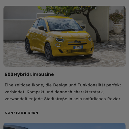
500 Hybrid Limousine
Eine zeitlose Ikone, die Design und Funktionalität perfekt
verbindet. Kompakt und dennoch charakterstark,
verwandelt er jede Stadtstraße in sein natürliches Revier.​
KONFIGURIEREN