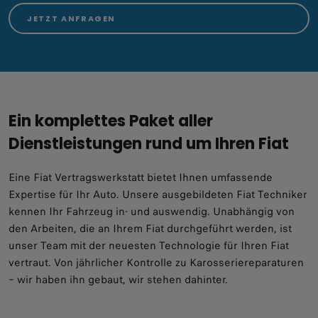
JETZT ANFRAGEN
Ein komplettes Paket aller
Dienstleistungen rund um Ihren Fiat
Eine Fiat Vertragswerkstatt bietet Ihnen umfassende
Expertise für Ihr Auto. Unsere ausgebildeten Fiat Techniker
kennen Ihr Fahrzeug in- und auswendig. Unabhängig von
den Arbeiten, die an Ihrem Fiat durchgeführt werden, ist
unser Team mit der neuesten Technologie für Ihren Fiat
vertraut. Von jährlicher Kontrolle zu Karosseriereparaturen
– wir haben ihn gebaut, wir stehen dahinter.