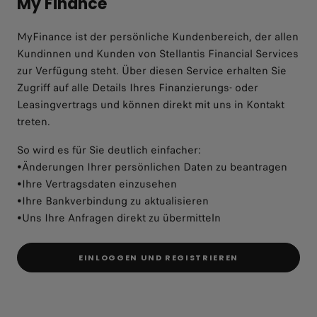
My Finance
MyFinance ist der persönliche Kundenbereich, der allen
Kundinnen und Kunden von Stellantis Financial Services
zur Verfügung steht. Über diesen Service erhalten Sie
Zugriff auf alle Details Ihres Finanzierungs- oder
Leasingvertrags und können direkt mit uns in Kontakt
treten.
So wird es für Sie deutlich einfacher:
•Änderungen Ihrer persönlichen Daten zu beantragen
•Ihre Vertragsdaten einzusehen
•Ihre Bankverbindung zu aktualisieren
•Uns Ihre Anfragen direkt zu übermitteln
EINLOGGEN UND REGISTRIEREN