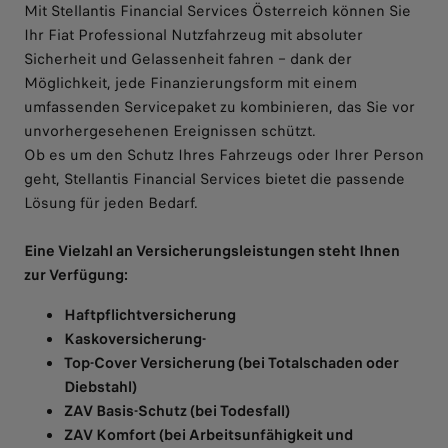
Mit Stellantis Financial Services Österreich können Sie
Ihr Fiat Professional Nutzfahrzeug mit absoluter
Sicherheit und Gelassenheit fahren – dank der
Möglichkeit, jede Finanzierungsform mit einem
umfassenden Servicepaket zu kombinieren, das Sie vor
unvorhergesehenen Ereignissen schützt.
Ob es um den Schutz Ihres Fahrzeugs oder Ihrer Person
geht, Stellantis Financial Services bietet die passende
Lösung für jeden Bedarf.
Eine Vielzahl an Versicherungsleistungen steht Ihnen
zur Verfügung:
Haftpflichtversicherung
Kaskoversicherung-
Top-Cover Versicherung (bei Totalschaden oder
Diebstahl)
ZAV Basis-Schutz (bei Todesfall)
ZAV Komfort (bei Arbeitsunfähigkeit und