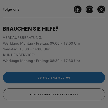
Folge uns
BRAUCHEN SIE HILFE?
VERKAUFSBERATUNG​:
Werktags Montag - Freitag: 09:00 – 18:00 Uhr
Samstag: 10:00 – 16:00 Uhr
KUNDENSERVICE:
Werktags Montag - Freitag: 08:30 – 17:30 Uhr
00 800 342 800 00
KUNDENSERVICE KONTAKTIEREN