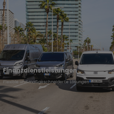
Finanzdienstleistungen
Flexible und maßgeschneiderte Lösungen