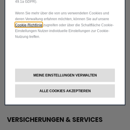
49.1a GDPR).
MEHR ERFAHREN
Wenn Sie mehr über die von uns verwendeten Cookies und
deren Verwaltung erfahren möchten, können Sie auf unsere
Cookie-Richtlinie
zugreifen oder über die Schaltfläche Cookie-
Einstellungen Nutzer-individuelle Einstellungen zur Cookie-
Nutzung treffen.
MEINE EINSTELLUNGEN VERWALTEN
ALLE COOKIES AKZEPTIEREN
VERSICHERUNGEN & SERVICES