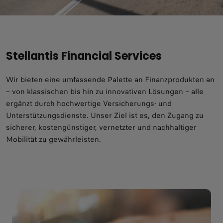
Stellantis Financial Services
Wir bieten eine umfassende Palette an Finanzprodukten an
– von klassischen bis hin zu innovativen Lösungen – alle
ergänzt durch hochwertige Versicherungs- und
Unterstützungsdienste. Unser Ziel ist es, den Zugang zu
sicherer, kostengünstiger, vernetzter und nachhaltiger
Mobilität zu gewährleisten.