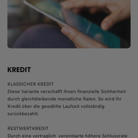
KREDIT​
KLASSICHER KREDIT​
Diese Variante verschafft Ihnen finanzielle Sichherheit
durch gleichbleibende monatliche Raten. So wird Ihr
Kredit über die gewählte Laufzeit vollständig
zurückbezahlt.
RESTWERTKREDIT​
Durch eine vertraglich vereinbarte höhere Schlussrate