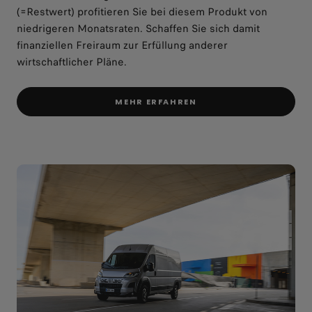
(=Restwert) profitieren Sie bei diesem Produkt von
niedrigeren Monatsraten. Schaffen Sie sich damit
finanziellen Freiraum zur Erfüllung anderer
wirtschaftlicher Pläne.
MEHR ERFAHREN