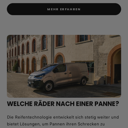
MEHR ERFAHREN
WELCHE RÄDER NACH EINER PANNE?
Die Reifentechnologie entwickelt sich stetig weiter und
bietet Lösungen, um Pannen ihren Schrecken zu