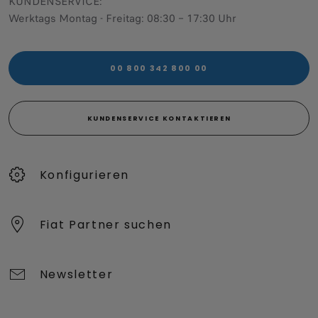
KUNDENSERVICE:
Werktags Montag - Freitag: 08:30 – 17:30 Uhr
00 800 342 800 00
KUNDENSERVICE KONTAKTIEREN
Konfigurieren​
Fiat Partner suchen
Newsletter