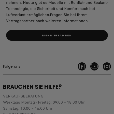
nehmen. Heute gibt es Modelle mit Runflat- und Sealant-
Technologie, die Sicherheit und Komfort auch bei
Luftverlust ermöglichen.Fragen Sie bei Ihrem
Vertragspartner nach weiteren Informationen.
MEHR ERFAHREN
Folge uns
BRAUCHEN SIE HILFE?
VERKAUFSBERATUNG​:
Werktags Montag - Freitag: 09:00 – 18:00 Uhr
Samstag: 10:00 – 16:00 Uhr