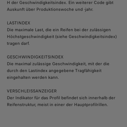
H der Geschwindigkeitsindex. Ein weiterer Code gibt
Auskunft über Produktionswoche und -jahr.
LASTINDEX
Die maximale Last, die ein Reifen bei der zulässigen
Höchstgeschwindigkeit (siehe Geschwindigkeitsindex)
tragen darf.
GESCHWINDIGKEITSINDEX
Die maximal zulässige Geschwindigkeit, mit der die
durch den Lastindex angegebene Tragfähigkeit
eingehalten werden kann.
VERSCHLEISSANZEIGER
Der Indikator für das Profil befindet sich innerhalb der
Reifenstruktur, meist in einer der Hauptprofilrillen.