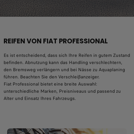
REIFEN VON FIAT PROFESSIONAL
Es ist entscheidend, dass sich Ihre Reifen in gutem Zustand
befinden. Abnutzung kann das Handling verschlechtern,
den Bremsweg verlängern und bei Nässe zu Aquaplaning
führen. Beachten Sie den Verschleißanzeiger.
Fiat Professional bietet eine breite Auswahl:
unterschiedliche Marken, Preisniveaus und passend zu
Alter und Einsatz Ihres Fahrzeugs.