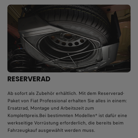
RESERVERAD
Ab sofort als Zubehör erhältlich. Mit dem Reserverad-
Paket von Fiat Professional erhalten Sie alles in einem:
Ersatzrad, Montage und Arbeitszeit zum
Komplettpreis.Bei bestimmten Modellen* ist dafür eine
werkseitige Vorrüstung erforderlich, die bereits beim
Fahrzeugkauf ausgewählt werden muss.