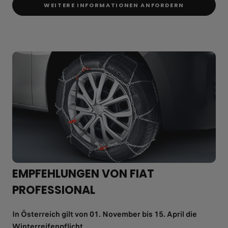
WEITERE INFORMATIONEN ANFORDERN
EMPFEHLUNGEN VON FIAT
PROFESSIONAL
In Österreich gilt von 01. November bis 15. April die
Winterreifenpflicht.