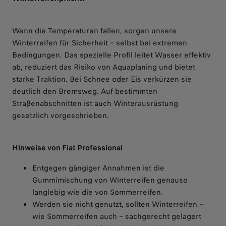
Wenn die Temperaturen fallen, sorgen unsere
Winterreifen für Sicherheit – selbst bei extremen
Bedingungen. Das spezielle Profil leitet Wasser effektiv
ab, reduziert das Risiko von Aquaplaning und bietet
starke Traktion. Bei Schnee oder Eis verkürzen sie
deutlich den Bremsweg. Auf bestimmten
Straßenabschnitten ist auch Winterausrüstung
gesetzlich vorgeschrieben.
Hinweise von Fiat Professional
Entgegen gängiger Annahmen ist die
Gummimischung von Winterreifen genauso
langlebig wie die von Sommerreifen.
Werden sie nicht genutzt, sollten Winterreifen –
wie Sommerreifen auch – sachgerecht gelagert