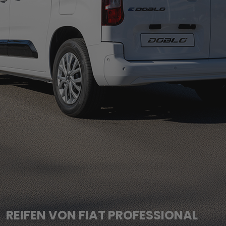
REIFEN VON FIAT PROFESSIONAL