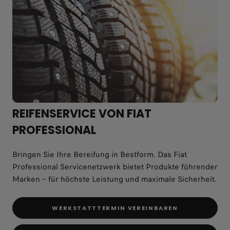
REIFENSERVICE VON FIAT
PROFESSIONAL
Bringen Sie Ihre Bereifung in Bestform. Das Fiat
Professional Servicenetzwerk bietet Produkte führender
Marken – für höchste Leistung und maximale Sicherheit.
WERKSTATTTERMIN VEREINBAREN