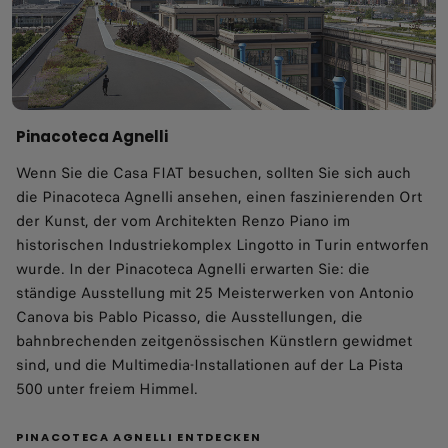
Pinacoteca Agnelli
Wenn Sie die Casa FIAT besuchen, sollten Sie sich auch
die Pinacoteca Agnelli ansehen, einen faszinierenden Ort
der Kunst, der vom Architekten Renzo Piano im
historischen Industriekomplex Lingotto in Turin entworfen
wurde. In der Pinacoteca Agnelli erwarten Sie: die
ständige Ausstellung mit 25 Meisterwerken von Antonio
Canova bis Pablo Picasso, die Ausstellungen, die
bahnbrechenden zeitgenössischen Künstlern gewidmet
sind, und die Multimedia-Installationen auf der La Pista
500 unter freiem Himmel.
PINACOTECA AGNELLI ENTDECKEN