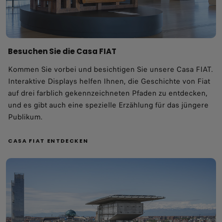
Besuchen Sie die Casa FIAT
Kommen Sie vorbei und besichtigen Sie unsere Casa FIAT.
Interaktive Displays helfen Ihnen, die Geschichte von Fiat
auf drei farblich gekennzeichneten Pfaden zu entdecken,
und es gibt auch eine spezielle Erzählung für das jüngere
Publikum.
CASA FIAT ENTDECKEN