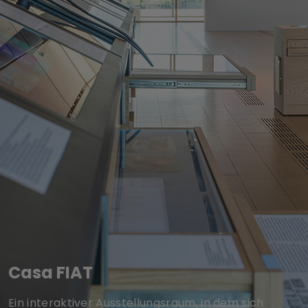
Casa FIAT
Ein interaktiver Ausstellungsraum, in dem sich