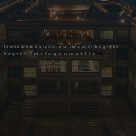
Unsere ikonische Teststrecke, die sich in den größten
hängenden Garten Europas verwandelt hat.