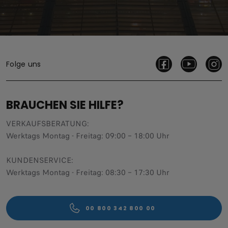
Folge uns
BRAUCHEN SIE HILFE?
VERKAUFSBERATUNG​:
Werktags Montag - Freitag: 09:00 – 18:00 Uhr
KUNDENSERVICE:
Werktags Montag - Freitag: 08:30 – 17:30 Uhr
00 800 342 800 00