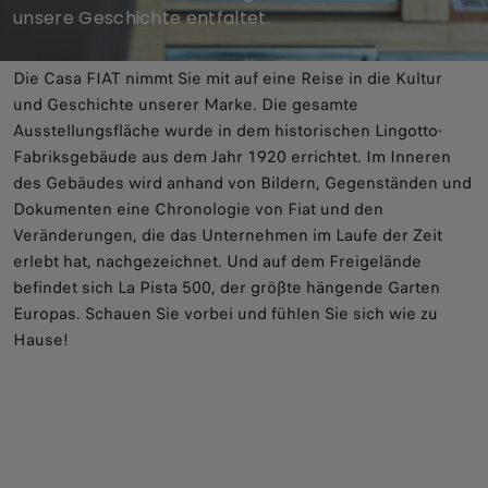
unsere Geschichte entfaltet.
Die Casa FIAT nimmt Sie mit auf eine Reise in die Kultur
und Geschichte unserer Marke. Die gesamte
Ausstellungsfläche wurde in dem historischen Lingotto-
Fabriksgebäude aus dem Jahr 1920 errichtet. Im Inneren
des Gebäudes wird anhand von Bildern, Gegenständen und
Dokumenten eine Chronologie von Fiat und den
Veränderungen, die das Unternehmen im Laufe der Zeit
erlebt hat, nachgezeichnet. Und auf dem Freigelände
befindet sich La Pista 500, der größte hängende Garten
Europas. Schauen Sie vorbei und fühlen Sie sich wie zu
Hause!