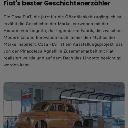
Fiat's bester Geschichtenerzähler
Die Casa FIAT, die jetzt für die Öffentlichkeit zugänglich ist,
erzählt die Geschichte der Marke, verwoben mit der
Historie von Lingotto, der legendären Fabrik, die zwischen
Modernität und Innovation noch immer den Mythos der
Marke inspiriert. Casa FIAT ist ein Ausstellungsprojekt, das
von der Pinacoteca Agnelli in Zusammenarbeit mit Fiat
realisiert wurde und auf dem Dach des Lingotto besichtigt
werden kann.