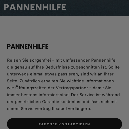
PANNENHILFE
PARTNER KONTAKTIEREN
PANNENHILFE
Reisen Sie sorgenfrei – mit umfassender Pannenhilfe,
die genau auf Ihre Bedürfnisse zugeschnitten ist. Sollte
unterwegs einmal etwas passieren, sind wir an Ihrer
Seite. Zusätzlich erhalten Sie wichtige Informationen
wie Öffnungszeiten der Vertragspartner – damit Sie
immer bestens informiert sind. Der Service ist während
der gesetzlichen Garantie kostenlos und lässt sich mit
einem Servicevertrag flexibel verlängern.
PARTNER KONTAKTIEREN