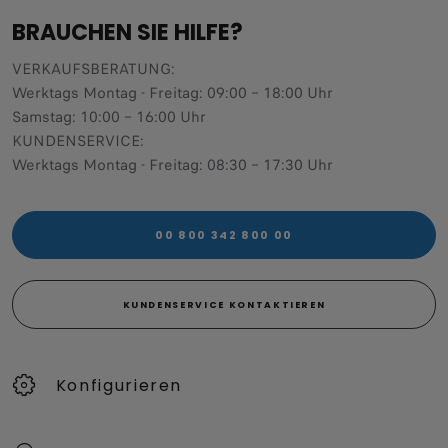
BRAUCHEN SIE HILFE?
VERKAUFSBERATUNG​:
Werktags Montag - Freitag: 09:00 – 18:00 Uhr
Samstag: 10:00 – 16:00 Uhr
KUNDENSERVICE:
Werktags Montag - Freitag: 08:30 – 17:30 Uhr
00 800 342 800 00
KUNDENSERVICE KONTAKTIEREN
Konfigurieren​