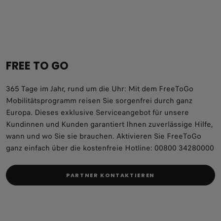
FREE TO GO
365 Tage im Jahr, rund um die Uhr: Mit dem FreeToGo
Mobilitätsprogramm reisen Sie sorgenfrei durch ganz
Europa. Dieses exklusive Serviceangebot für unsere
Kundinnen und Kunden garantiert Ihnen zuverlässige Hilfe,
wann und wo Sie sie brauchen. Aktivieren Sie FreeToGo
ganz einfach über die kostenfreie Hotline: 00800 34280000
PARTNER KONTAKTIEREN