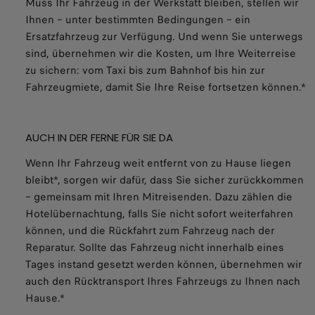
Muss Ihr Fahrzeug in der Werkstatt bleiben, stellen wir
Ihnen – unter bestimmten Bedingungen – ein
Ersatzfahrzeug zur Verfügung. Und wenn Sie unterwegs
sind, übernehmen wir die Kosten, um Ihre Weiterreise
zu sichern: vom Taxi bis zum Bahnhof bis hin zur
Fahrzeugmiete, damit Sie Ihre Reise fortsetzen können.*
AUCH IN DER FERNE FÜR SIE DA
Wenn Ihr Fahrzeug weit entfernt von zu Hause liegen
bleibt*, sorgen wir dafür, dass Sie sicher zurückkommen
– gemeinsam mit Ihren Mitreisenden. Dazu zählen die
Hotelübernachtung, falls Sie nicht sofort weiterfahren
können, und die Rückfahrt zum Fahrzeug nach der
Reparatur. Sollte das Fahrzeug nicht innerhalb eines
Tages instand gesetzt werden können, übernehmen wir
auch den Rücktransport Ihres Fahrzeugs zu Ihnen nach
Hause.*