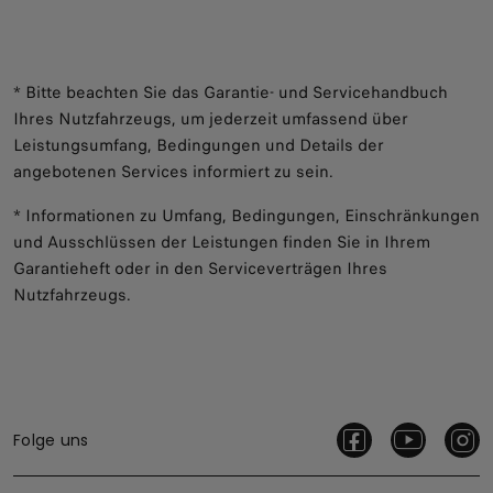
* Bitte beachten Sie das Garantie- und Servicehandbuch
Ihres Nutzfahrzeugs, um jederzeit umfassend über
Leistungsumfang, Bedingungen und Details der
angebotenen Services informiert zu sein.
* Informationen zu Umfang, Bedingungen, Einschränkungen
und Ausschlüssen der Leistungen finden Sie in Ihrem
Garantieheft oder in den Serviceverträgen Ihres
Nutzfahrzeugs.
Folge uns