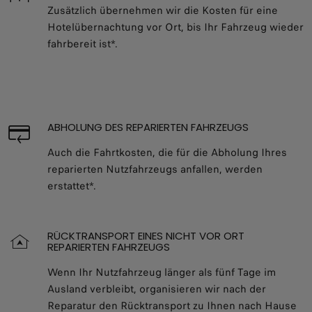
Zusätzlich übernehmen wir die Kosten für eine
Hotelübernachtung vor Ort, bis Ihr Fahrzeug wieder
fahrbereit ist*.
ABHOLUNG DES REPARIERTEN FAHRZEUGS
Auch die Fahrtkosten, die für die Abholung Ihres
reparierten Nutzfahrzeugs anfallen, werden
erstattet*.
RÜCKTRANSPORT EINES NICHT VOR ORT
REPARIERTEN FAHRZEUGS
Wenn Ihr Nutzfahrzeug länger als fünf Tage im
Ausland verbleibt, organisieren wir nach der
Reparatur den Rücktransport zu Ihnen nach Hause