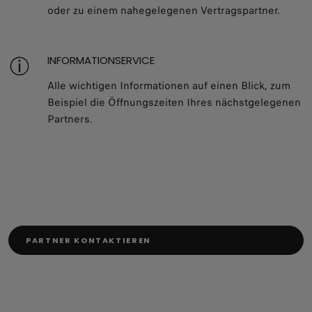
oder zu einem nahegelegenen Vertragspartner.
INFORMATIONSERVICE
Alle wichtigen Informationen auf einen Blick, zum
Beispiel die Öffnungszeiten Ihres nächstgelegenen
Partners.
PARTNER KONTAKTIEREN