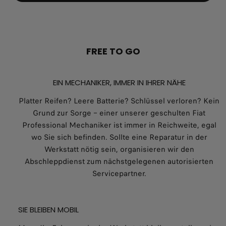
FREE TO GO
EIN MECHANIKER, IMMER IN IHRER NÄHE
Platter Reifen? Leere Batterie? Schlüssel verloren? Kein
Grund zur Sorge – einer unserer geschulten Fiat
Professional Mechaniker ist immer in Reichweite, egal
wo Sie sich befinden. Sollte eine Reparatur in der
Werkstatt nötig sein, organisieren wir den
Abschleppdienst zum nächstgelegenen autorisierten
Servicepartner.
SIE BLEIBEN MOBIL