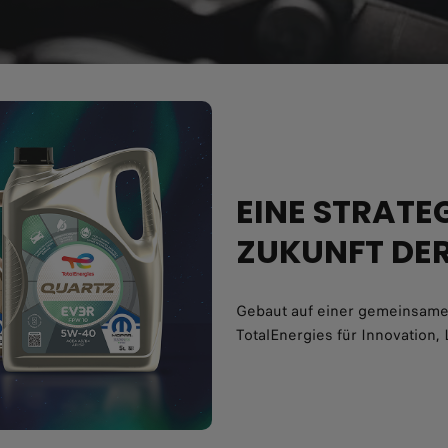
EINE STRATEG
ZUKUNFT DER
Gebaut auf einer gemeinsamen
TotalEnergies für Innovation,