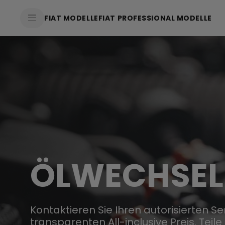
FIAT MODELLE
FIAT PROFESSIONAL MODELLE
ÖLWECHSEL
Kontaktieren Sie Ihren autorisierten Se
transparenten All-inclusive Preis. Tei