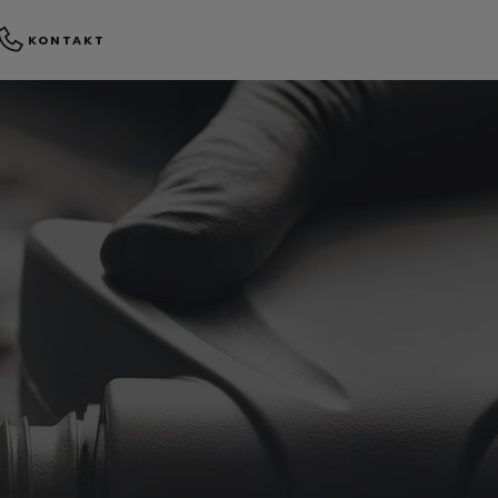
KONTAKT