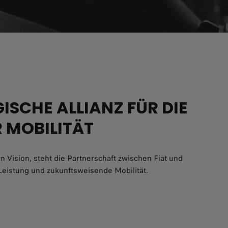
ISCHE ALLIANZ FÜR DIE
 MOBILITÄT
 Vision, steht die Partnerschaft zwischen Fiat und
 Leistung und zukunftsweisende Mobilität.