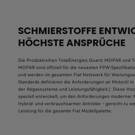
SCHMIERSTOFFE ENTWIC
HÖCHSTE ANSPRÜCHE
Die Produktreihen TotalEnergies Quartz MOPAR und T
MOPAR sind offiziell für die neuesten FPW-Spezifikati
und werden im gesamten Fiat Netzwerk für Wartungsa
Standards definieren die Anforderungen an Motoröl in
der Abgassysteme und Leistungsfähigkeit.) Diese Hoc
speziell entwickelt, um den Anforderungen moderner M
Hybrid- und verbrauchsarmer Antriebe – gerecht zu w
Leistung für die gesamte Fiat Modellpalette.