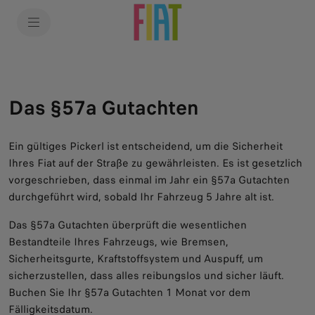
Das §57a Gutachten
Ein gültiges Pickerl ist entscheidend, um die Sicherheit
Ihres Fiat auf der Straße zu gewährleisten. Es ist gesetzlich
vorgeschrieben, dass einmal im Jahr ein §57a Gutachten
durchgeführt wird, sobald Ihr Fahrzeug 5 Jahre alt ist.
Das §57a Gutachten überprüft die wesentlichen
Bestandteile Ihres Fahrzeugs, wie Bremsen,
Sicherheitsgurte, Kraftstoffsystem und Auspuff, um
sicherzustellen, dass alles reibungslos und sicher läuft.
Buchen Sie Ihr §57a Gutachten 1 Monat vor dem
Fälligkeitsdatum.