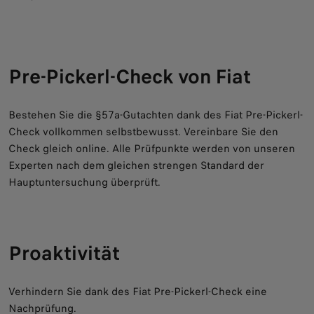
Pre-Pickerl-Check von Fiat
Bestehen Sie die §57a-Gutachten dank des Fiat Pre-Pickerl-
Check vollkommen selbstbewusst. Vereinbare Sie den
Check gleich online. Alle Prüfpunkte werden von unseren
Experten nach dem gleichen strengen Standard der
Hauptuntersuchung überprüft.
Proaktivität
Verhindern Sie dank des Fiat Pre-Pickerl-Check eine
Nachprüfung.