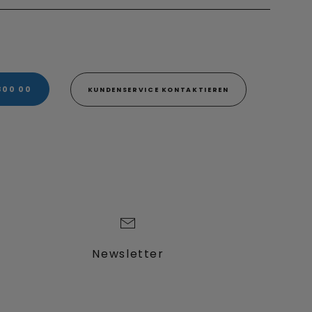
800 00
KUNDENSERVICE KONTAKTIEREN
Newsletter