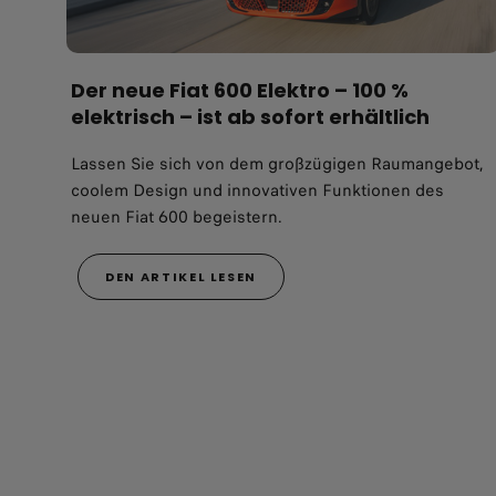
Der neue Fiat 600 Elektro – 100 %
elektrisch – ist ab sofort erhältlich
Lassen Sie sich von dem großzügigen Raumangebot,
coolem Design und innovativen Funktionen des
neuen Fiat 600 begeistern.
DEN ARTIKEL LESEN