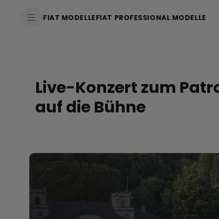
FIAT MODELLE
FIAT PROFESSIONAL MODELLE
Live-Konzert zum Patro
auf die Bühne