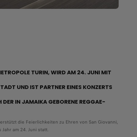
TROPOLE TURIN, WIRD AM 24. JUNI MIT
STADT UND IST PARTNER EINES KONZERTS
H DER IN JAMAIKA GEBORENE REGGAE-
rstützt die Feierlichkeiten zu Ehren von San Giovanni,
Jahr am 24. Juni statt.