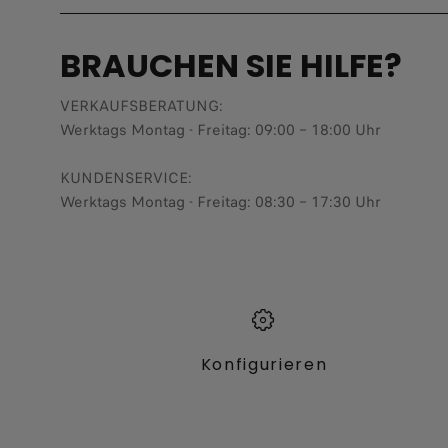
BRAUCHEN SIE HILFE?
VERKAUFSBERATUNG​:
Werktags Montag - Freitag: 09:00 – 18:00 Uhr
KUNDENSERVICE:
Werktags Montag - Freitag: 08:30 – 17:30 Uhr
Konfigurieren​