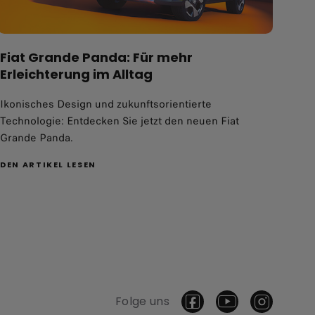
Fiat Grande Panda: Für mehr
Erleichterung im Alltag
Ikonisches Design und zukunftsorientierte
Technologie: Entdecken Sie jetzt den neuen Fiat
Grande Panda.
DEN ARTIKEL LESEN
Folge uns