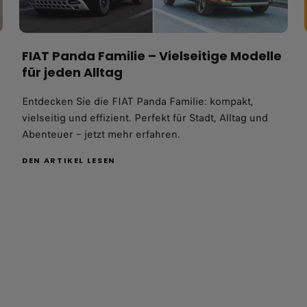
FIAT Panda Familie – Vielseitige Modelle
für jeden Alltag
Entdecken Sie die FIAT Panda Familie: kompakt,
vielseitig und effizient. Perfekt für Stadt, Alltag und
Abenteuer – jetzt mehr erfahren.
DEN ARTIKEL LESEN