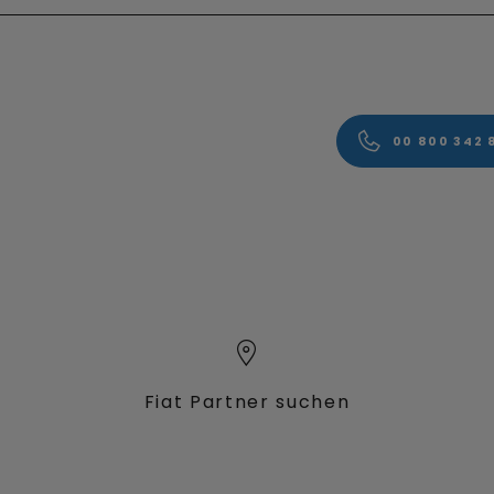
00 800 342 
Fiat Partner suchen