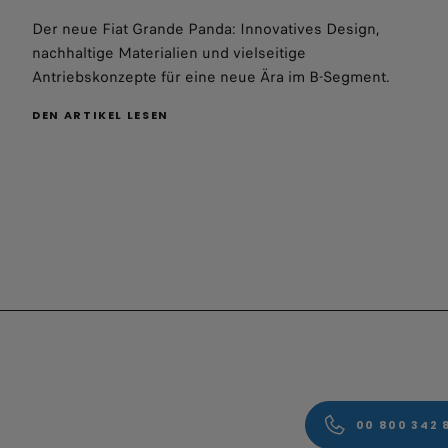
Der neue Fiat Grande Panda: Innovatives Design,
nachhaltige Materialien und vielseitige
Antriebskonzepte für eine neue Ära im B-Segment.
DEN ARTIKEL LESEN
00 800 342 