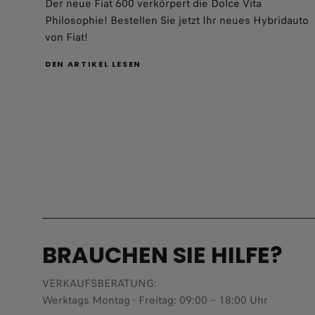
Der neue Fiat 600 verkörpert die Dolce Vita
Philosophie! Bestellen Sie jetzt Ihr neues Hybridauto
von Fiat!​
DEN ARTIKEL LESEN
BRAUCHEN SIE HILFE?
VERKAUFSBERATUNG​:
Werktags Montag - Freitag: 09:00 – 18:00 Uhr