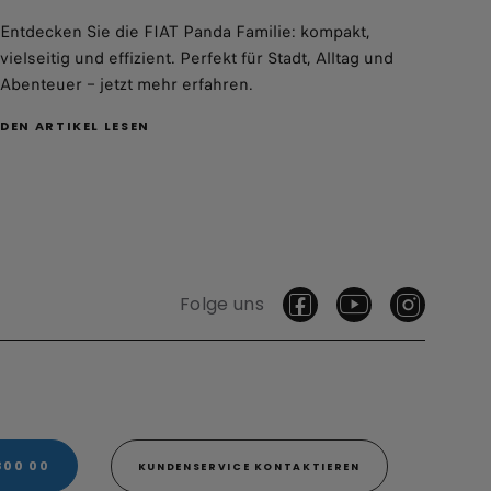
Entdecken Sie die FIAT Panda Familie: kompakt,
vielseitig und effizient. Perfekt für Stadt, Alltag und
Abenteuer – jetzt mehr erfahren.
DEN ARTIKEL LESEN
Folge uns
800 00
KUNDENSERVICE KONTAKTIEREN