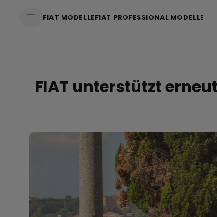
FIAT MODELLE
FIAT PROFESSIONAL MODELLE
FIAT unterstützt erne