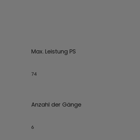
Max. Leistung PS
74
Anzahl der Gänge
6