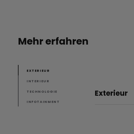
Mehr erfahren
EXTERIEUR
INTERIEUR
Exterieur
TECHNOLOGIE
INFOTAINMENT