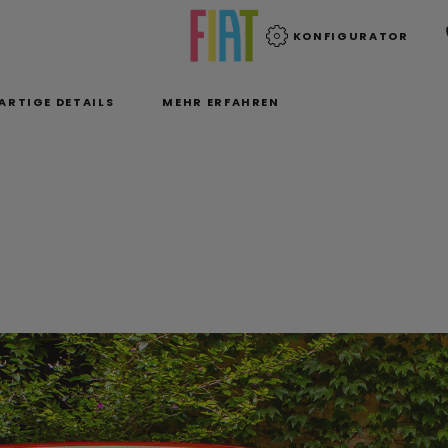
KONFIGURATOR
ARTIGE DETAILS
MEHR ERFAHREN