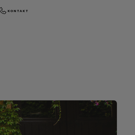
KONTAKT