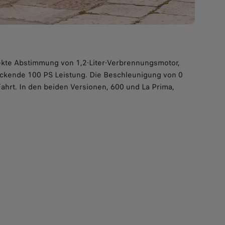
fekte Abstimmung von 1,2-Liter-Verbrennungsmotor,
uckende 100 PS Leistung. Die Beschleunigung von 0
hrt. In den beiden Versionen, 600 und La Prima,