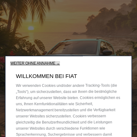
WEITER OHNE ANNAHME →
WILLKOMMEN BEI FIAT
Wir verwenden Cookies und/oder andere Tracking-Tools (die
„Tools“), um sicherzustellen, dass wir Ihnen die bestmögliche
Erfahrung auf unserer Website bieten. Cookies ermöglichen es
uns, Ihnen Kernfunktionalitäten wie Sicherheit,
Netzwerkmanagement bereitzustellen und die Verfügbarkeit
unserer Websites sicherzustellen. Cookies verbessern
gleichzeitig die Benutzerfreundlichkeit und die Leistungen
unserer Websites durch verschiedene Funktionen wie
Spracherkennung, Suchergebnisse und verbessern damit