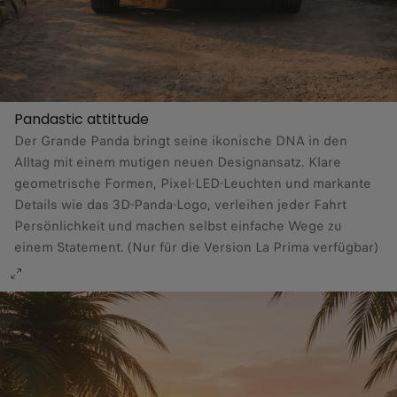
Pandastic attittude​
Der Grande Panda bringt seine ikonische DNA in den
Alltag mit einem mutigen neuen Designansatz. Klare
geometrische Formen, Pixel-LED-Leuchten und markante
Details wie das 3D-Panda-Logo, verleihen jeder Fahrt
Persönlichkeit und machen selbst einfache Wege zu
einem Statement. (Nur für die Version La Prima verfügbar)