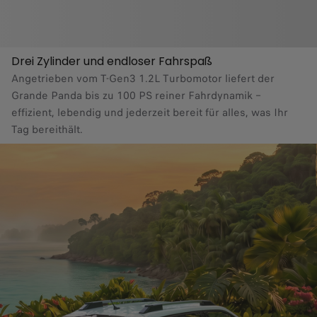
Drei Zylinder und endloser Fahrspaß
Angetrieben vom T-Gen3 1.2L Turbomotor liefert der
Grande Panda bis zu 100 PS reiner Fahrdynamik –
effizient, lebendig und jederzeit bereit für alles, was Ihr
Tag bereithält.