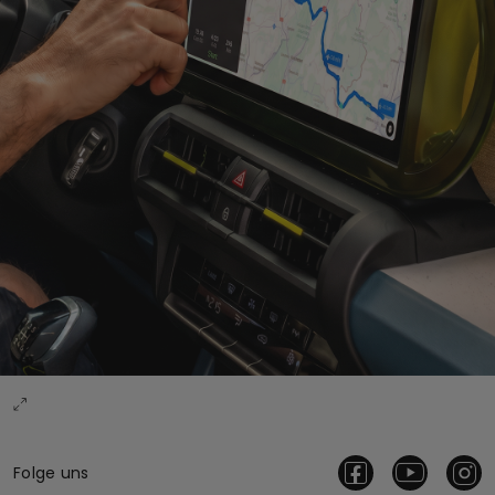
Folge uns