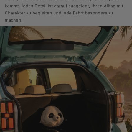
kommt. Jedes Detail ist darauf ausgelegt, Ihren Alltag mit
Charakter zu begleiten und jede Fahrt besonders zu
machen.