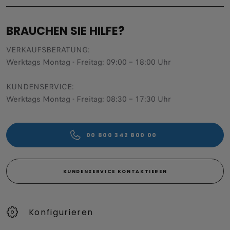
BRAUCHEN SIE HILFE?
VERKAUFSBERATUNG​:
Werktags Montag - Freitag: 09:00 – 18:00 Uhr
KUNDENSERVICE:
Werktags Montag - Freitag: 08:30 – 17:30 Uhr
00 800 342 800 00
KUNDENSERVICE KONTAKTIEREN
Konfigurieren​