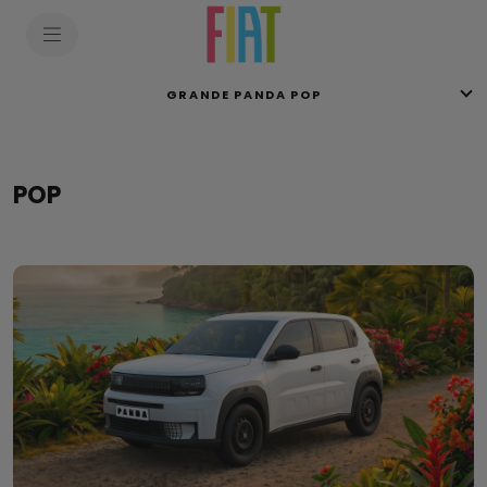
GRANDE PANDA POP
POP