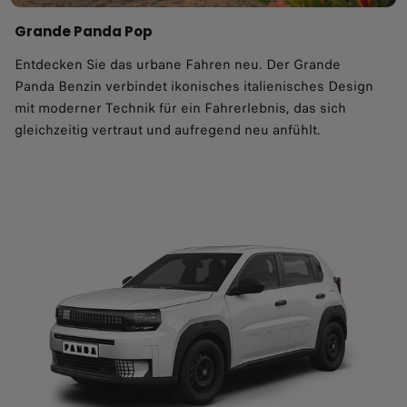
Grande Panda Pop
Entdecken Sie das urbane Fahren neu. Der Grande
Panda Benzin verbindet ikonisches italienisches Design
mit moderner Technik für ein Fahrerlebnis, das sich
gleichzeitig vertraut und aufregend neu anfühlt.