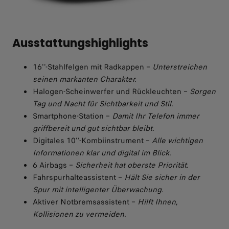
Ausstattungshighlights
16''-Stahlfelgen mit Radkappen –
Unterstreichen
seinen markanten Charakter.
Halogen-Scheinwerfer und Rückleuchten –
Sorgen
Tag und Nacht für Sichtbarkeit und Stil.
Smartphone-Station –
Damit Ihr Telefon immer
griffbereit und gut sichtbar bleibt.
Digitales 10''-Kombiinstrument –
Alle wichtigen
Informationen klar und digital im Blick.
6 Airbags –
Sicherheit hat oberste Priorität.
Fahrspurhalteassistent –
Hält Sie sicher in der
Spur mit intelligenter Überwachung.
Aktiver Notbremsassistent –
Hilft Ihnen,
Kollisionen zu vermeiden.