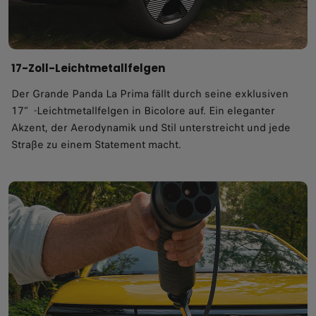
17-Zoll-Leichtmetallfelgen
Der Grande Panda La Prima fällt durch seine exklusiven
17″-Leichtmetallfelgen in Bicolore auf. Ein eleganter
Akzent, der Aerodynamik und Stil unterstreicht und jede
Straße zu einem Statement macht.