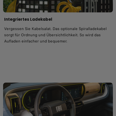
​Integriertes Ladekabel
Vergessen Sie Kabelsalat. Das optionale Spiralladekabel​
sorgt für Ordnung und Übersichtlichkeit. So wird das
Aufladen einfacher und bequemer.