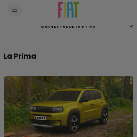
GRANDE PANDE LA PRIMA
La Prima