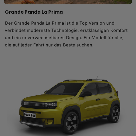
Grande Panda La Prima
Der Grande Panda La Prima ist die Top‑Version und
verbindet modernste Technologie, erstklassigen Komfort
und ein unverwechselbares Design. Ein Modell für alle,
die auf jeder Fahrt nur das Beste suchen.