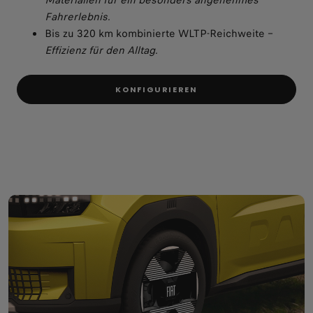
Fahrerlebnis.
Bis zu 320 km kombinierte WLTP-Reichweite –
Effizienz für den Alltag.
KONFIGURIEREN