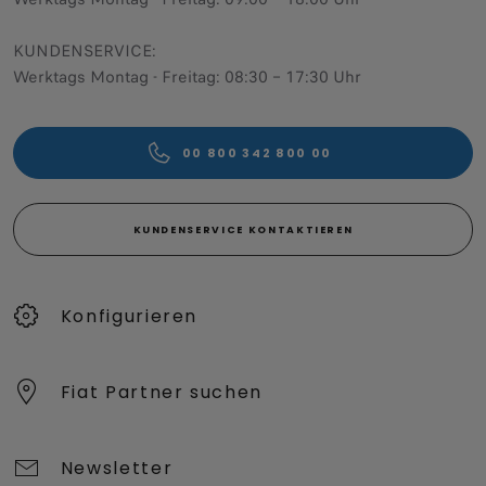
KUNDENSERVICE:
Werktags Montag - Freitag: 08:30 – 17:30 Uhr
00 800 342 800 00
KUNDENSERVICE KONTAKTIEREN
Konfigurieren​
Fiat Partner suchen
Newsletter