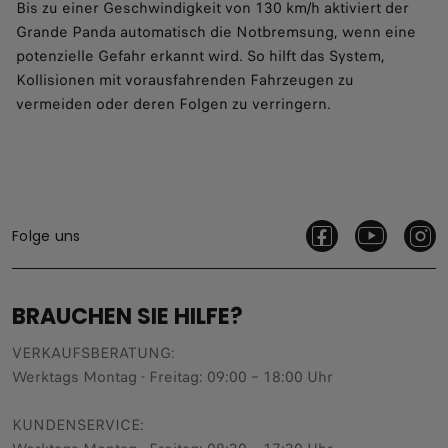
Bis zu einer Geschwindigkeit von 130 km/h aktiviert der
Grande Panda automatisch die Notbremsung, wenn eine
potenzielle Gefahr erkannt wird. So hilft das System,
Kollisionen mit vorausfahrenden Fahrzeugen zu
vermeiden oder deren Folgen zu verringern.
Folge uns
BRAUCHEN SIE HILFE?
VERKAUFSBERATUNG​:
Werktags Montag - Freitag: 09:00 – 18:00 Uhr
KUNDENSERVICE: