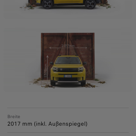
Breite
2017 mm (inkl. Außenspiegel)