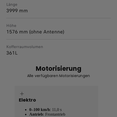
Länge
3999 mm
Höhe
1576 mm (ohne Antenne)
Kofferraumvolumen
361L
Motorisierung
Alle verfügbaren Motorisierungen
Elektro
0–100 km/h
: 11,0 s
Antrieb
: Frontantrieb