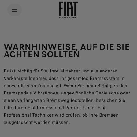
WARNHINWEISE, AUF DIE SIE
ACHTEN SOLLTEN
Es ist wichtig für Sie, Ihre Mitfahrer und alle anderen
Verkehrsteilnehmer, dass Ihr gesamtes Bremssystem in
einwandfreiem Zustand ist. Wenn Sie beim Betätigen des
Bremspedals Vibrationen, ungewöhnliche Geräusche oder
einen verlängerten Bremsweg feststellen, besuchen Sie
bitte Ihren Fiat Professional Partner. Unser Fiat
Professional Techniker wird prüfen, ob Ihre Bremsen
ausgetauscht werden müssen.