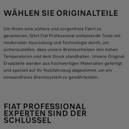
WÄHLEN SIE ORIGINALTEILE
Um Ihnen eine sichere und sorgenfreie Fahrt zu
garantieren, führt Fiat Professional umfassende Tests mit
modernster Ausrüstung und Technologie durch, um
sicherzustellen, dass unsere Bremsscheiben den hohen
Temperaturen und dem Druck standhalten. Unsere Original-
Ersatzteile werden aus hochwertigen Materialien gefertigt
und speziell auf Ihr Nutzfahrzeug abgestimmt, um ein
einwandfreies Bremssystem zu gewährleisten.
FIAT PROFESSIONAL
EXPERTEN SIND DER
SCHLÜSSEL