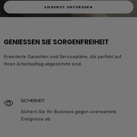
ANGEBOT ANFORDERN
GENIESSEN SIE SORGENFREIHEIT
Erweiterte Garantien und Servicepläne, die perfekt auf
Ihren Arbeitsalltag abgestimmt sind.
SICHERHEIT
Sichern Sie Ihr Business gegen unerwartete
Ereignisse ab.