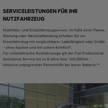
SERVICELEISTUNGEN FÜR IHR
NUTZFAHRZEUG
Mobilitäts- und Ersatzfahrzeugservice: Im Falle einer Panne,
Wartung oder Werkstattbindung erhalten Sie ein
Ersatzfahrzeug mit vergleichbarer Ladefähigkeit oder Größe
– ohne Kaution und mit vollem Komfort*.
Für vollelektrische Nutzfahrzeuge gilt der Fiat Professional
Assistance Service bis zu 8 Jahre bzw. 160.000 km –
inklusive unbegrenzter Pannenhilfe bei leerer Batterie.**