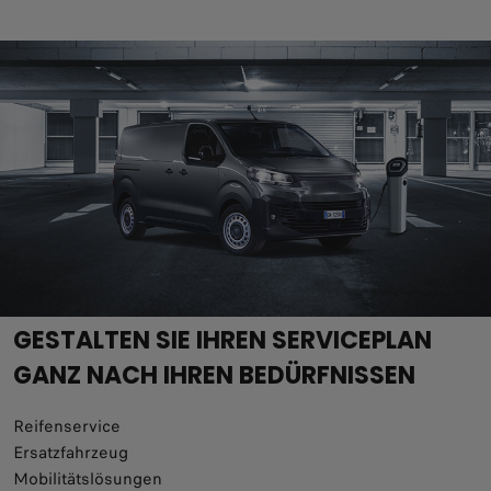
GESTALTEN SIE IHREN SERVICEPLAN
GANZ NACH IHREN BEDÜRFNISSEN
Reifenservice
Ersatzfahrzeug
Mobilitätslösungen