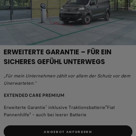
ERWEITERTE GARANTIE – FÜR EIN
SICHERES GEFÜHL UNTERWEGS
„Für mein Unternehmen zählt vor allem der Schutz vor dem
Unerwarteten.“
EXTENDED CARE PREMIUM
Erweiterte Garantie¹ inklusive Traktionsbatterie²Fiat
Pannenhilfe³ – auch bei leerer Batterie
ANGEBOT ANFORDERN