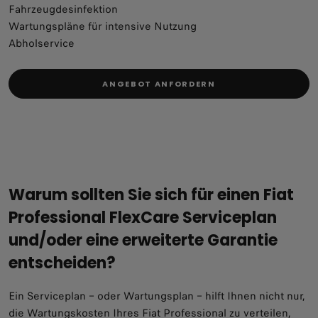
Fahrzeugdesinfektion
Wartungspläne für intensive Nutzung
Abholservice
ANGEBOT ANFORDERN
Warum sollten Sie sich für einen Fiat
Professional FlexCare Serviceplan
und/oder eine erweiterte Garantie
entscheiden?
Ein Serviceplan – oder Wartungsplan – hilft Ihnen nicht nur,
die Wartungskosten Ihres Fiat Professional zu verteilen,