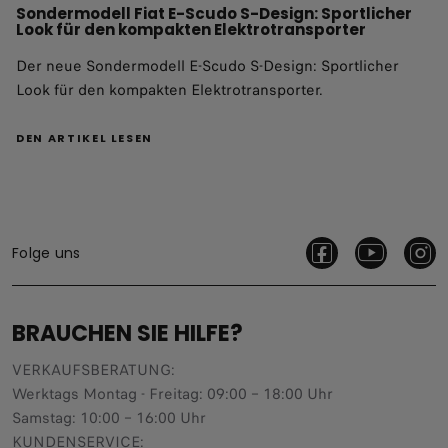
Sondermodell Fiat E-Scudo S-Design: Sportlicher
Look für den kompakten Elektrotransporter
Der neue Sondermodell E-Scudo S-Design: Sportlicher
Look für den kompakten Elektrotransporter.
DEN ARTIKEL LESEN
Folge uns
BRAUCHEN SIE HILFE?
VERKAUFSBERATUNG​:
Werktags Montag - Freitag: 09:00 – 18:00 Uhr
Samstag: 10:00 – 16:00 Uhr
KUNDENSERVICE: