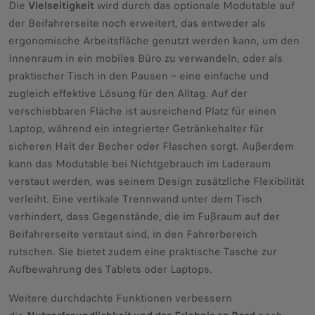
Die
Vielseitigkeit
wird durch das optionale Modutable auf
der Beifahrerseite noch erweitert, das entweder als
ergonomische Arbeitsfläche genutzt werden kann, um den
Innenraum in ein mobiles Büro zu verwandeln, oder als
praktischer Tisch in den Pausen – eine einfache und
zugleich effektive Lösung für den Alltag. Auf der
verschiebbaren Fläche ist ausreichend Platz für einen
Laptop, während ein integrierter Getränkehalter für
sicheren Halt der Becher oder Flaschen sorgt. Außerdem
kann das Modutable bei Nichtgebrauch im Laderaum
verstaut werden, was seinem Design zusätzliche Flexibilität
verleiht. Eine vertikale Trennwand unter dem Tisch
verhindert, dass Gegenstände, die im Fußraum auf der
Beifahrerseite verstaut sind, in den Fahrerbereich
rutschen. Sie bietet zudem eine praktische Tasche zur
Aufbewahrung des Tablets oder Laptops.
Weitere durchdachte Funktionen verbessern