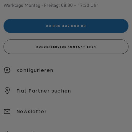
Werktags Montag - Freitag: 08:30 – 17:30 Uhr
00 800 342 800 00
KUNDENSERVICE KONTAKTIEREN
Konfigurieren​
Fiat Partner suchen
Newsletter