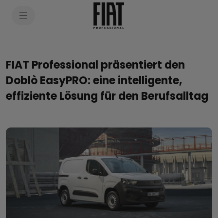
FIAT Professional präsentiert den
Doblò EasyPRO: eine intelligente,
effiziente Lösung für den Berufsalltag