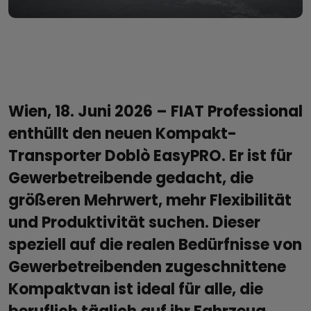
Wien, 18. Juni 2026 – FIAT Professional
enthüllt den neuen Kompakt-
Transporter Doblò EasyPRO. Er ist für
Gewerbetreibende gedacht, die
größeren Mehrwert, mehr Flexibilität
und Produktivität suchen. Dieser
speziell auf die realen Bedürfnisse von
Gewerbetreibenden zugeschnittene
Kompaktvan ist ideal für alle, die