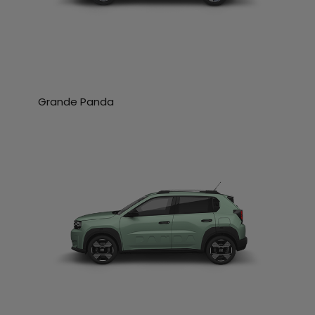
Grande Panda