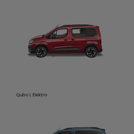
Qubo L Elektro