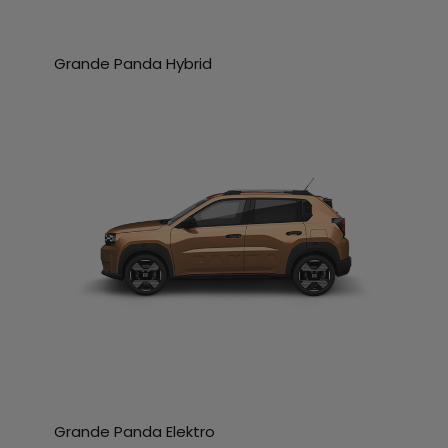
Grande Panda Hybrid
Grande Panda Elektro