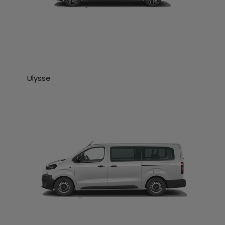
Ulysse