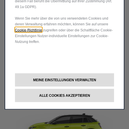
diesem Fall beruht die Übermittlung auf Ihrer Zustimmung (Art.
49.1a GDPR).
Wenn Sie mehr über die von uns verwendeten Cookies und
deren Verwaltung erfahren möchten, können Sie auf unsere
Cookie-Richtlinie
zugreifen oder über die Schaltfläche Cookie-
Einstellungen Nutzer-individuelle Einstellungen zur Cookie-
Nutzung treffen.
600 Sport Hybrid
MEINE EINSTELLUNGEN VERWALTEN
ALLE COOKIES AKZEPTIEREN