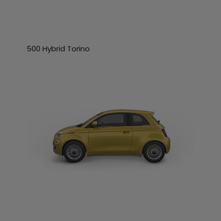
500 Hybrid Torino