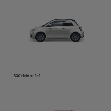
500 Elektro 3+1