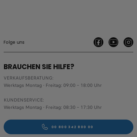
Folge uns
BRAUCHEN SIE HILFE?
VERKAUFSBERATUNG​:
Werktags Montag - Freitag: 09:00 – 18:00 Uhr
KUNDENSERVICE:
Werktags Montag - Freitag: 08:30 – 17:30 Uhr
00 800 342 800 00