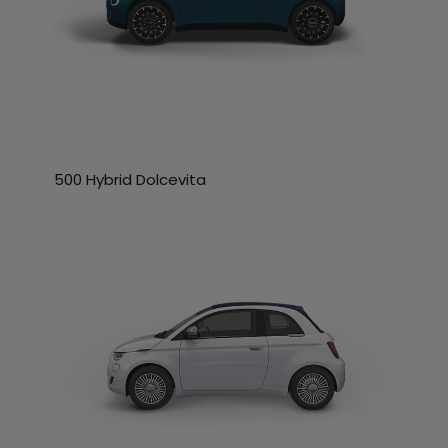
500 Hybrid Dolcevita