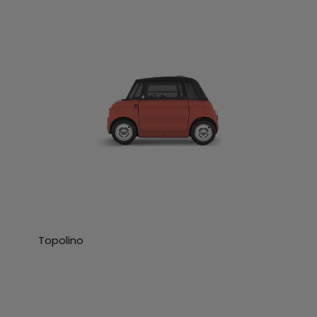
Topolino