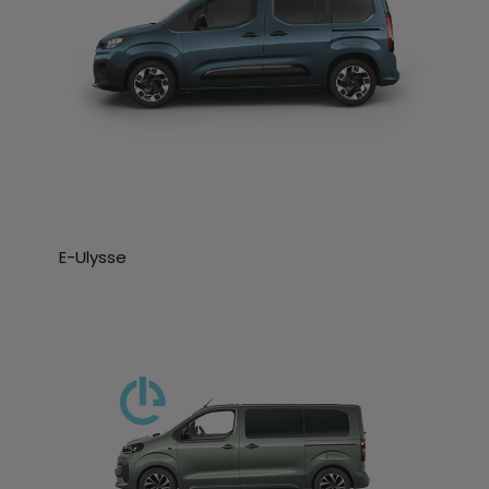
E-Ulysse