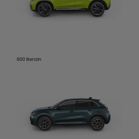
600 Benzin