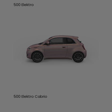
500 Elektro
500 Elektro Cabrio