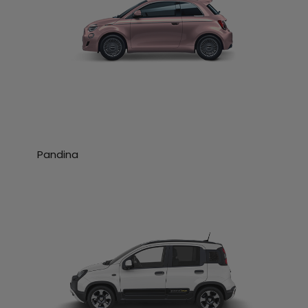
Pandina