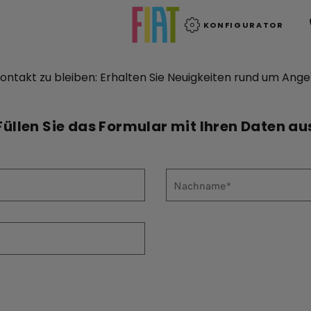
KONFIGURATOR
n Kontakt zu bleiben: Erhalten Sie Neuigkeiten rund um Ang
Füllen Sie das Formular mit Ihren Daten au
Nachname*