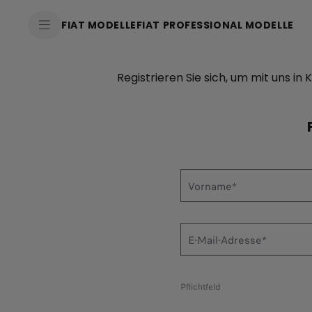
FIAT MODELLE
FIAT PROFESSIONAL MODELLE
Registrieren Sie sich, um mit uns i
Vorname*
E-Mail-Adresse*
Pflichtfeld