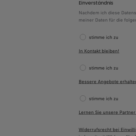
Einverständnis
Nachdem ich diese Datensc
meiner Daten für die fol
stimme ich zu
In Kontakt bleiben!
stimme ich zu
Bessere Angebote erhalte
stimme ich zu
Lernen Sie unsere Partner
Widerrufsrecht bei Einwill