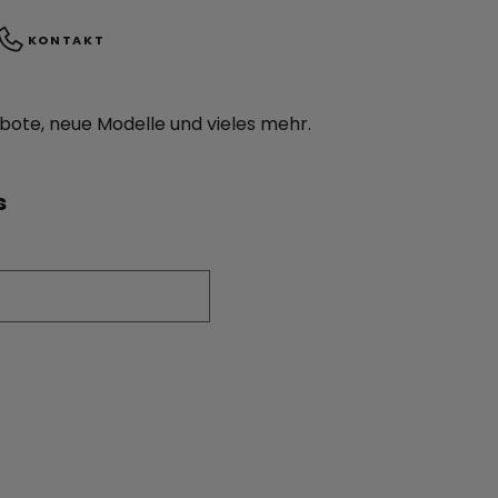
KONTAKT
ebote, neue Modelle und vieles mehr.
s